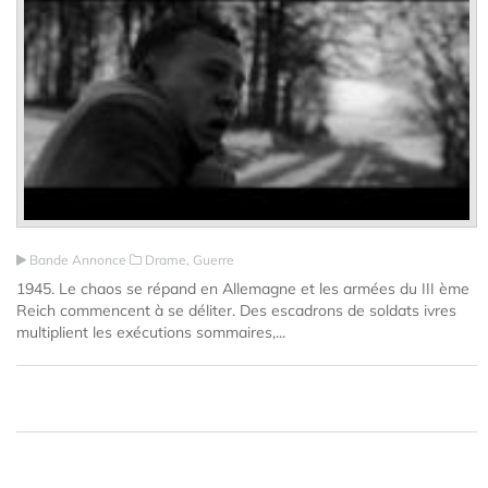
Bande Annonce
Drame, Guerre
1945. Le chaos se répand en Allemagne et les armées du III ème
Reich commencent à se déliter. Des escadrons de soldats ivres
multiplient les exécutions sommaires,...