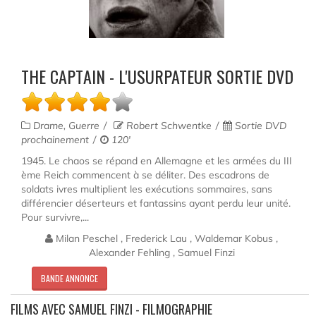
THE CAPTAIN - L'USURPATEUR SORTIE DVD
Drame, Guerre
Robert Schwentke
Sortie DVD
prochainement
120'
1945. Le chaos se répand en Allemagne et les armées du III
ème Reich commencent à se déliter. Des escadrons de
soldats ivres multiplient les exécutions sommaires, sans
différencier déserteurs et fantassins ayant perdu leur unité.
Pour survivre,...
Milan Peschel , Frederick Lau , Waldemar Kobus ,
Alexander Fehling , Samuel Finzi
BANDE ANNONCE
FILMS AVEC SAMUEL FINZI - FILMOGRAPHIE