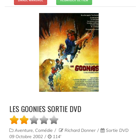
LES GOONIES SORTIE DVD
Aventure, Comédie
Richard Donner
Sortie DVD
09 Octobre 2002
114'