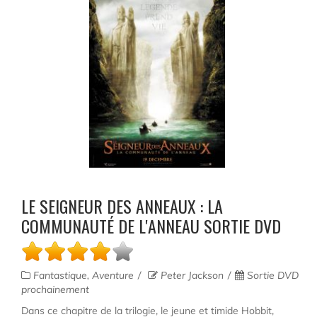
LE SEIGNEUR DES ANNEAUX : LA
COMMUNAUTÉ DE L'ANNEAU SORTIE DVD
Fantastique, Aventure
Peter Jackson
Sortie DVD
prochainement
Dans ce chapitre de la trilogie, le jeune et timide Hobbit,