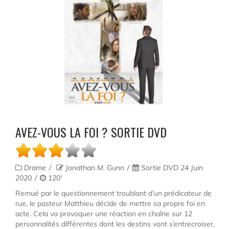
AVEZ-VOUS LA FOI ? SORTIE DVD
Drame
Jonathan M. Gunn
Sortie DVD 24 Juin
2020
120'
Remué par le questionnement troublant d’un prédicateur de
rue, le pasteur Matthieu décide de mettre sa propre foi en
acte. Cela va provoquer une réaction en chaîne sur 12
personnalités différentes dont les destins vont s’entrecroiser,