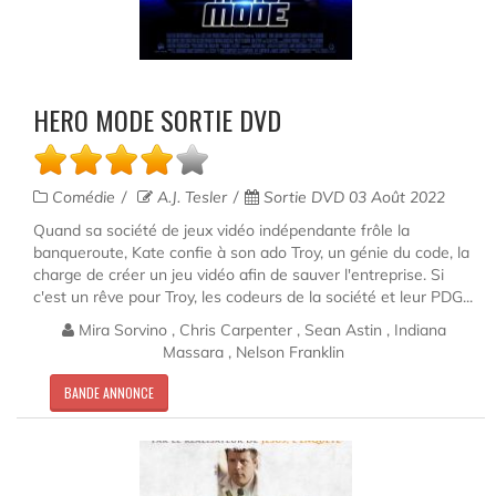
HERO MODE SORTIE DVD
Comédie
A.J. Tesler
Sortie DVD 03 Août 2022
Quand sa société de jeux vidéo indépendante frôle la
banqueroute, Kate confie à son ado Troy, un génie du code, la
charge de créer un jeu vidéo afin de sauver l'entreprise. Si
c'est un rêve pour Troy, les codeurs de la société et leur PDG...
Mira Sorvino , Chris Carpenter , Sean Astin , Indiana
Massara , Nelson Franklin
BANDE ANNONCE