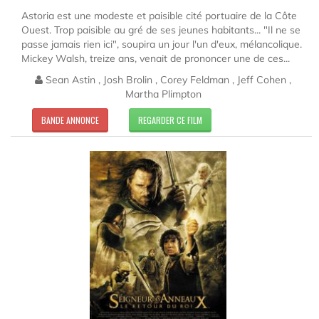
Astoria est une modeste et paisible cité portuaire de la Côte
Ouest. Trop paisible au gré de ses jeunes habitants... "Il ne se
passe jamais rien ici", soupira un jour l'un d'eux, mélancolique.
Mickey Walsh, treize ans, venait de prononcer une de ces...
Sean Astin , Josh Brolin , Corey Feldman , Jeff Cohen ,
Martha Plimpton
BANDE ANNONCE
REGARDER CE FILM