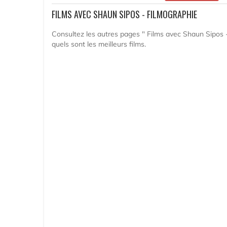
FILMS AVEC SHAUN SIPOS - FILMOGRAPHIE
Consultez les autres pages " Films avec Shaun Sipos -
quels sont les meilleurs films.