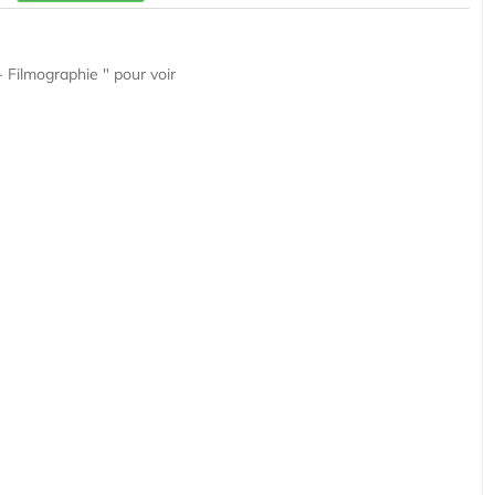
 Filmographie " pour voir