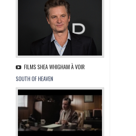
FILMS SHEA WHIGHAM À VOIR
SOUTH OF HEAVEN