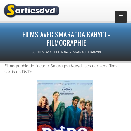
FILMS AVEC SMARAGDA KARYDI -
FILMOGRAPHIE
SORTIES DVD ET BLU-RAY
SMARAGDA KARYDI
Filmographie de l'acteur Smaragda Karydi, ses derniers films
sortis en DVD: