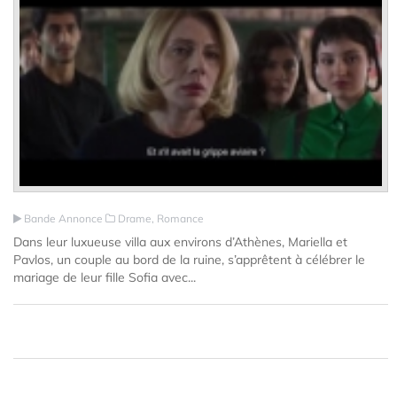
Bande Annonce
Drame, Romance
Dans leur luxueuse villa aux environs d’Athènes, Mariella et
Pavlos, un couple au bord de la ruine, s’apprêtent à célébrer le
mariage de leur fille Sofia avec...