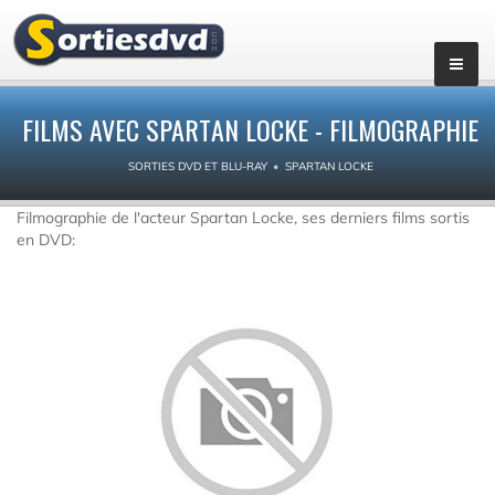
FILMS AVEC SPARTAN LOCKE - FILMOGRAPHIE
SORTIES DVD ET BLU-RAY
SPARTAN LOCKE
Filmographie de l'acteur Spartan Locke, ses derniers films sortis
en DVD: