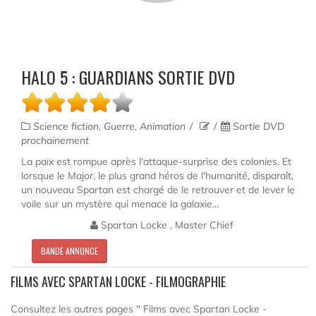
HALO 5 : GUARDIANS SORTIE DVD
Science fiction, Guerre, Animation
Sortie DVD
prochainement
La paix est rompue après l'attaque-surprise des colonies. Et
lorsque le Major, le plus grand héros de l'humanité, disparaît,
un nouveau Spartan est chargé de le retrouver et de lever le
voile sur un mystère qui menace la galaxie...
Spartan Locke , Master Chief
BANDE ANNONCE
FILMS AVEC SPARTAN LOCKE - FILMOGRAPHIE
Consultez les autres pages " Films avec Spartan Locke -