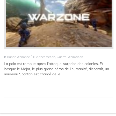
Bande Annonce
Science fiction, Guerre, Animation
La paix est rompue après l'attaque-surprise des colonies. Et
lorsque le Major, le plus grand héros de l'humanité, disparaît, un
nouveau Spartan est chargé de le...