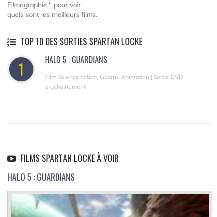
Filmographie " pour voir
quels sont les meilleurs films.
TOP 10 DES SORTIES SPARTAN LOCKE
HALO 5 : GUARDIANS
1
Film Science fiction, Guerre, Animation | Sortie DVD
prochainement
FILMS SPARTAN LOCKE À VOIR
HALO 5 : GUARDIANS