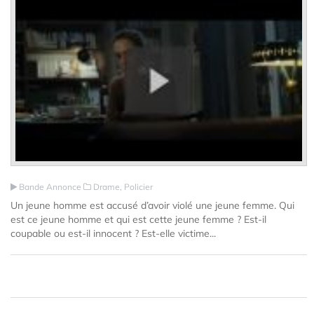
Bande Annonce
Drame, Policier
Un jeune homme est accusé d’avoir violé une jeune femme. Qui
est ce jeune homme et qui est cette jeune femme ? Est-il
coupable ou est-il innocent ? Est-elle victime...