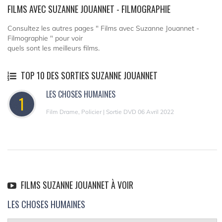
FILMS AVEC SUZANNE JOUANNET - FILMOGRAPHIE
Consultez les autres pages " Films avec Suzanne Jouannet -
Filmographie " pour voir
quels sont les meilleurs films.
TOP 10 DES SORTIES SUZANNE JOUANNET
LES CHOSES HUMAINES
1
Film Drame, Policier | Sortie DVD 06 Avril 2022
FILMS SUZANNE JOUANNET À VOIR
LES CHOSES HUMAINES