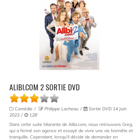
ALIBI.COM 2 SORTIE DVD
Comédie
Philippe Lacheau
Sortie DVD 14 Juin
2023
128'
Dans cette suite hilarante de Alibi.com, nous retrouvons Greg,
qui a fermé son agence et essayé de vivre une vie honnête et
tranquille. Cependant, lorsqu'il décide de demander en