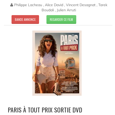
Philippe Lacheau , Alice David , Vincent Desagnat , Tarek
Boudali , Julien Arruti
BANDE ANNONCE
REGARDER CE FILM
PARIS À TOUT PRIX SORTIE DVD