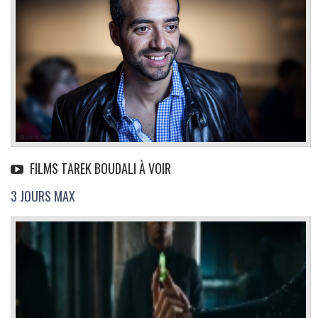
FILMS TAREK BOUDALI À VOIR
3 JOURS MAX