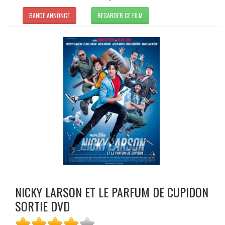
BANDE ANNONCE
REGARDER CE FILM
NICKY LARSON ET LE PARFUM DE CUPIDON
SORTIE DVD