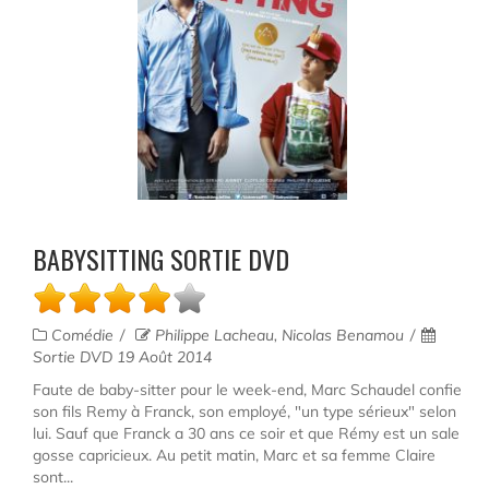
BABYSITTING SORTIE DVD
Comédie
Philippe Lacheau, Nicolas Benamou
Sortie DVD 19 Août 2014
Faute de baby-sitter pour le week-end, Marc Schaudel confie
son fils Remy à Franck, son employé, "un type sérieux" selon
lui. Sauf que Franck a 30 ans ce soir et que Rémy est un sale
gosse capricieux. Au petit matin, Marc et sa femme Claire
sont...