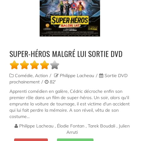
SUPER-HÉROS MALGRÉ LUI SORTIE DVD
Comédie, Action
Philippe Lacheau
Sortie DVD
prochainement
82'
Apprenti comédien en galère, Cédric décroche enfin son
premier rôle dans un film de super-héros. Un soir, alors qu'il
emprunte la voiture de tournage, il est victime d'un accident
qui lui fait perdre la mémoire. A son réveil, vêtu de son
costume...
Philippe Lacheau , Élodie Fontan , Tarek Boudali , Julien
Arruti