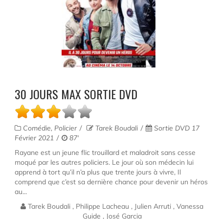
30 JOURS MAX SORTIE DVD
Comédie, Policier
Tarek Boudali
Sortie DVD 17
Février 2021
87'
Rayane est un jeune flic trouillard et maladroit sans cesse
moqué par les autres policiers. Le jour où son médecin lui
apprend à tort qu’il n’a plus que trente jours à vivre, Il
comprend que c’est sa dernière chance pour devenir un héros
au...
Tarek Boudali , Philippe Lacheau , Julien Arruti , Vanessa
Guide , José Garcia