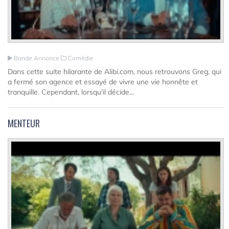
Bande Annonce
Comédie
Dans cette suite hilarante de Alibi.com, nous retrouvons Greg, qui
a fermé son agence et essayé de vivre une vie honnête et
tranquille. Cependant, lorsqu'il décide...
MENTEUR