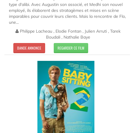
type d'alibi. Avec Augustin son associé, et Medhi son nouvel
employé, ils élaborent des stratagèmes et mises en scène
imparables pour couvrir leurs clients. Mais la rencontre de Flo,
une...
Philippe Lacheau , Elodie Fontan , Julien Arruti , Tarek
Boudali , Nathalie Baye
BANDE ANNONCE
REGARDER CE FILM