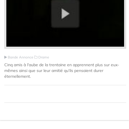
Bande Annonce
Drame
Cinq amis à l'aube de la trentaine en apprennent plus sur eux-
mêmes ainsi que sur leur amitié qu'ils pensaient durer
éternellement.