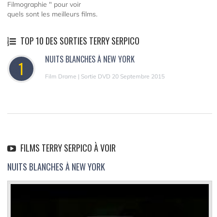
Filmographie " pour voir
quels sont les meilleurs films.
TOP 10 DES SORTIES TERRY SERPICO
NUITS BLANCHES À NEW YORK
1
Film Drame | Sortie DVD 20 Septembre 2015
FILMS TERRY SERPICO À VOIR
NUITS BLANCHES À NEW YORK