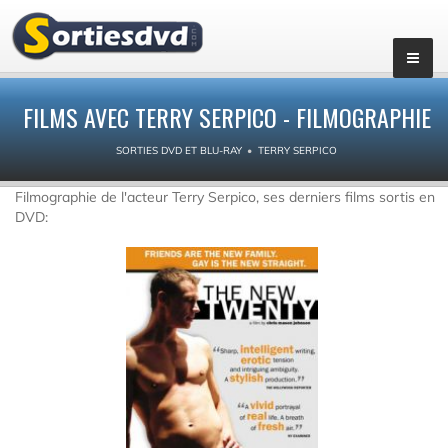
FILMS AVEC TERRY SERPICO - FILMOGRAPHIE
SORTIES DVD ET BLU-RAY
TERRY SERPICO
Filmographie de l'acteur Terry Serpico, ses derniers films sortis en
DVD: