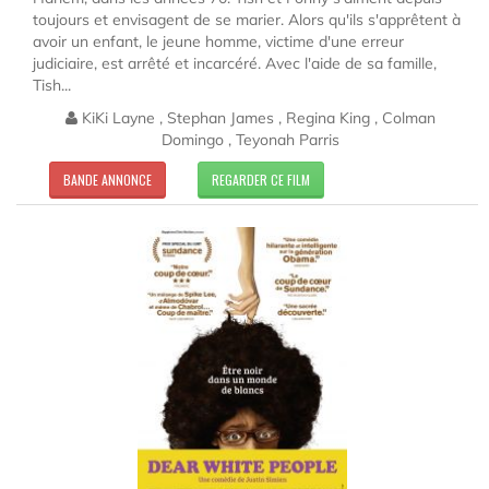
toujours et envisagent de se marier. Alors qu'ils s'apprêtent à
avoir un enfant, le jeune homme, victime d'une erreur
judiciaire, est arrêté et incarcéré. Avec l'aide de sa famille,
Tish...
KiKi Layne , Stephan James , Regina King , Colman
Domingo , Teyonah Parris
BANDE ANNONCE
REGARDER CE FILM