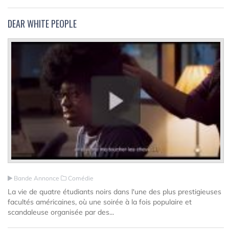
DEAR WHITE PEOPLE
Bande Annonce
Comédie
La vie de quatre étudiants noirs dans l'une des plus prestigieuses
facultés américaines, où une soirée à la fois populaire et
scandaleuse organisée par des...