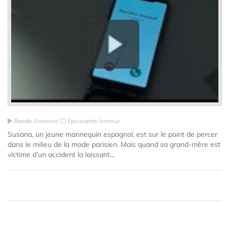
Bande Annonce
Epouvante-horreur
Susana, un jeune mannequin espagnol, est sur le point de percer
dans le milieu de la mode parisien. Mais quand sa grand-mère est
victime d’un accident la laissant...