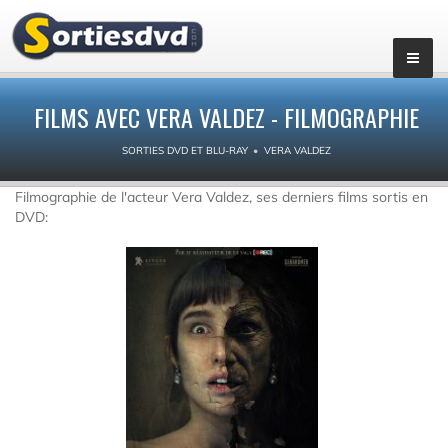
FILMS AVEC VERA VALDEZ - FILMOGRAPHIE
SORTIES DVD ET BLU-RAY
VERA VALDEZ
Filmographie de l'acteur Vera Valdez, ses derniers films sortis en
DVD: