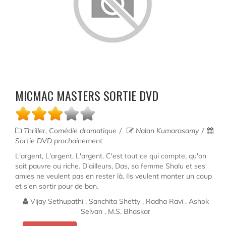
MICMAC MASTERS SORTIE DVD
Thriller, Comédie dramatique
Nalan Kumarasamy
Sortie DVD prochainement
L'argent, L'argent, L'argent. C'est tout ce qui compte, qu'on
soit pauvre ou riche. D'ailleurs, Das, sa femme Shalu et ses
amies ne veulent pas en rester là. Ils veulent monter un coup
et s'en sortir pour de bon.
Vijay Sethupathi , Sanchita Shetty , Radha Ravi , Ashok
Selvan , M.S. Bhaskar