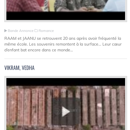
Bande Annonce
Romance
RAAM et JAANU se retrouvent 20 ans après avoir fréquenté la
même école. Les souvenirs remontent à la surface… Leur cœur
d’enfant bat encore dans ce monde...
VIKRAM, VEDHA