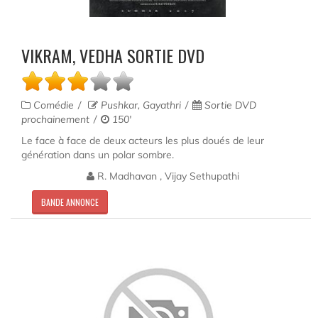
VIKRAM, VEDHA SORTIE DVD
Comédie
Pushkar, Gayathri
Sortie DVD
prochainement
150'
Le face à face de deux acteurs les plus doués de leur
génération dans un polar sombre.
R. Madhavan , Vijay Sethupathi
BANDE ANNONCE