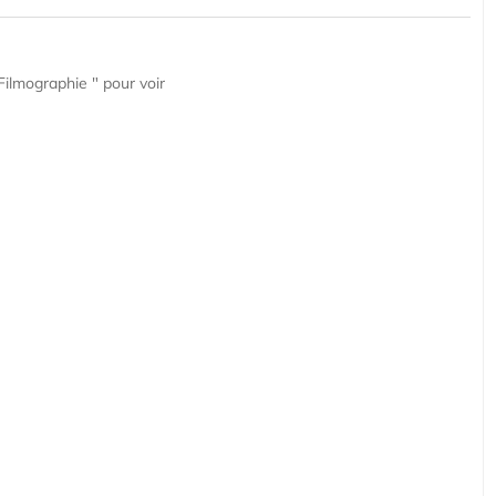
Filmographie " pour voir