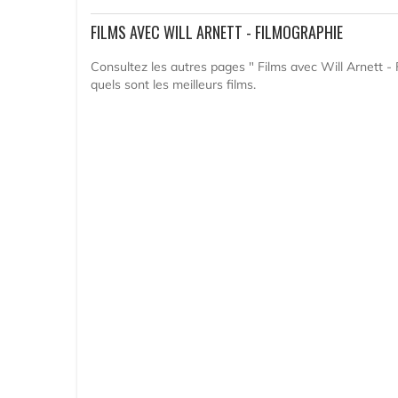
FILMS AVEC WILL ARNETT - FILMOGRAPHIE
Consultez les autres pages " Films avec Will Arnett - 
quels sont les meilleurs films.