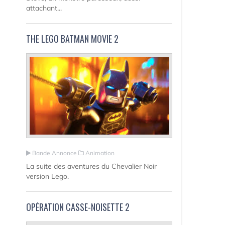
attachant...
THE LEGO BATMAN MOVIE 2
Bande Annonce
Animation
La suite des aventures du Chevalier Noir
version Lego.
OPÉRATION CASSE-NOISETTE 2