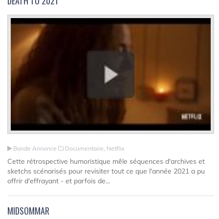
DEATH TO 2021
Bande Annonce
Documentaire, Netflix
Cette rétrospective humoristique mêle séquences d'archives et
sketchs scénarisés pour revisiter tout ce que l'année 2021 a pu
offrir d'effrayant - et parfois de...
MIDSOMMAR