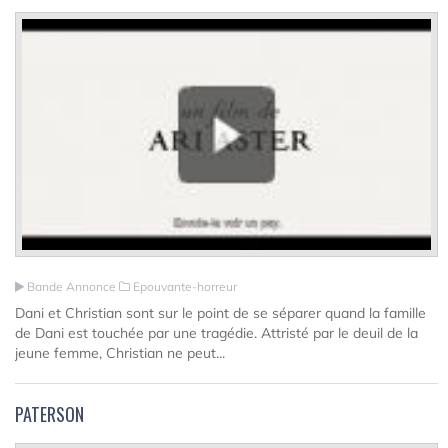
Bande Annonce
Epouvante-horreur
Dani et Christian sont sur le point de se séparer quand la famille
de Dani est touchée par une tragédie. Attristé par le deuil de la
jeune femme, Christian ne peut...
PATERSON