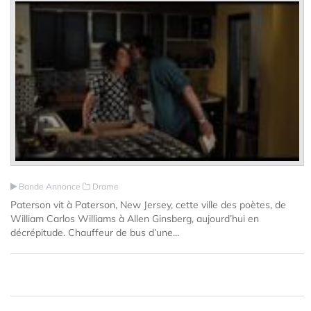
Bande Annonce
Drame
Paterson vit à Paterson, New Jersey, cette ville des poètes, de
William Carlos Williams à Allen Ginsberg, aujourd’hui en
décrépitude. Chauffeur de bus d’une...