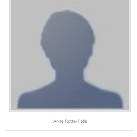
Anne Ratte-Polle