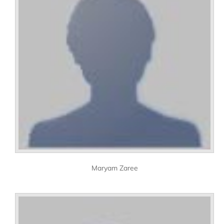
Maryam Zaree