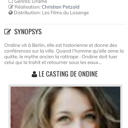
Genres: Drame
Réalisation:
Christian Petzold
Distribution:
Les Films du Losange
SYNOPSYS
Ondine vit à Berlin, elle est historienne et donne des
conférences sur la ville. Quand l’homme qu’elle aime la
quitte, le mythe ancien la rattrape : Ondine doit tuer
celui qui la trahit et retourner sous les eaux…
LE CASTING DE ONDINE