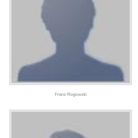
Franz Rogowski