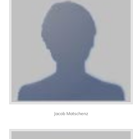
Jacob Matschenz