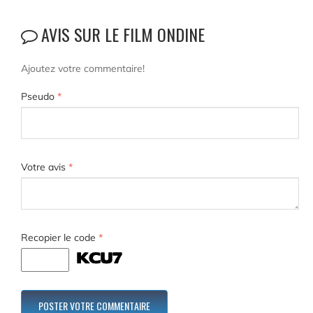
AVIS SUR LE FILM ONDINE
Ajoutez votre commentaire!
Pseudo
*
Votre avis
*
Recopier le code
*