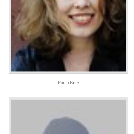
Paula Beer