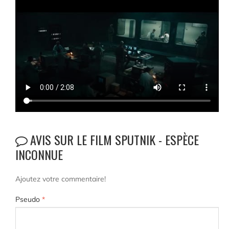
AVIS SUR LE FILM SPUTNIK - ESPÈCE
INCONNUE
Ajoutez votre commentaire!
Pseudo
*