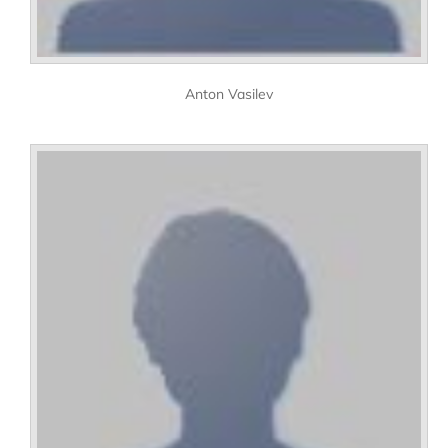
Anton Vasilev