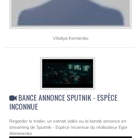
Vitaliya Kornienko
BANCE ANNONCE SPUTNIK - ESPÈCE
INCONNUE
Regarder le trailer, un extrait vidéo ou la bande annonce en
streaming de Sputnik - Espèce Inconnue du réalisateur Egor
Abramenko