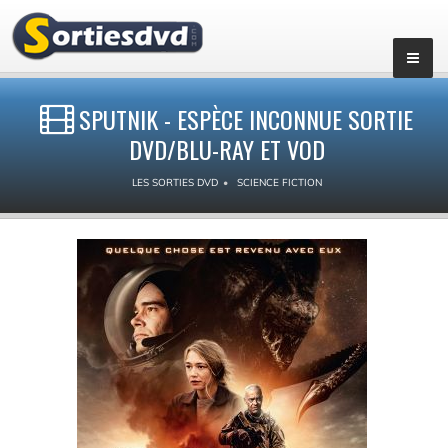
SPUTNIK - ESPÈCE INCONNUE SORTIE
DVD/BLU-RAY ET VOD
LES SORTIES DVD
SCIENCE FICTION