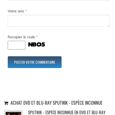
Votre avis
*
Recopier le code
*
ACHAT DVD ET BLU-RAY SPUTNIK - ESPÈCE INCONNUE
SPUTNIK - ESPÈCE INCONNUE EN DVD ET BLU-RAY