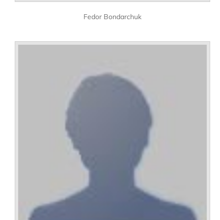
Fedor Bondarchuk