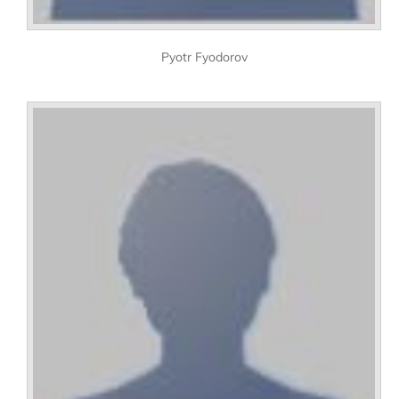
Pyotr Fyodorov