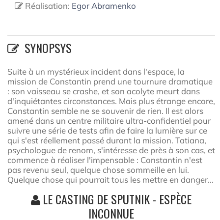
Réalisation:
Egor Abramenko
SYNOPSYS
Suite à un mystérieux incident dans l'espace, la
mission de Constantin prend une tournure dramatique
: son vaisseau se crashe, et son acolyte meurt dans
d'inquiétantes circonstances. Mais plus étrange encore,
Constantin semble ne se souvenir de rien. Il est alors
amené dans un centre militaire ultra-confidentiel pour
suivre une série de tests afin de faire la lumière sur ce
qui s'est réellement passé durant la mission. Tatiana,
psychologue de renom, s'intéresse de près à son cas, et
commence à réaliser l'impensable : Constantin n'est
pas revenu seul, quelque chose sommeille en lui.
Quelque chose qui pourrait tous les mettre en danger...
LE CASTING DE SPUTNIK - ESPÈCE
INCONNUE