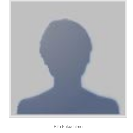
Rila Fukushima