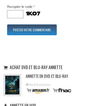
Recopier le code
*
ACHAT DVD ET BLU-RAY ANNETTE
ANNETTE EN DVD ET BLU-RAY
Neuf & occasion
ANNETTE EN VOD