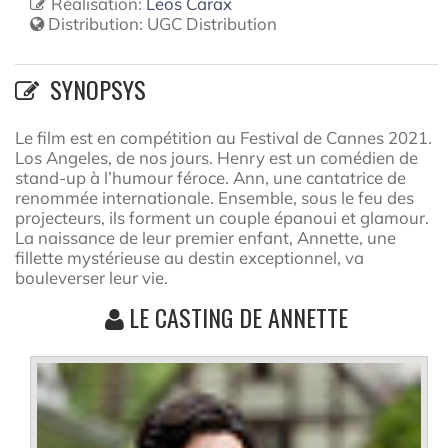
Réalisation:
Leos Carax
Distribution:
UGC Distribution
SYNOPSYS
Le film est en compétition au Festival de Cannes 2021.
Los Angeles, de nos jours. Henry est un comédien de
stand-up à l’humour féroce. Ann, une cantatrice de
renommée internationale. Ensemble, sous le feu des
projecteurs, ils forment un couple épanoui et glamour.
La naissance de leur premier enfant, Annette, une
fillette mystérieuse au destin exceptionnel, va
bouleverser leur vie.
LE CASTING DE ANNETTE