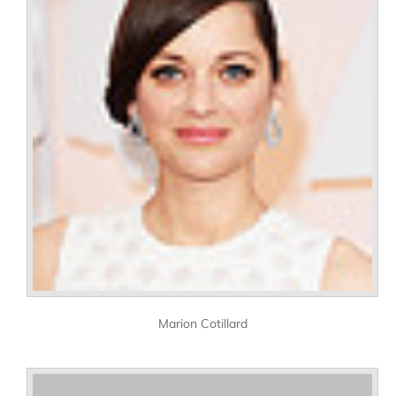
Marion Cotillard