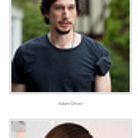
Adam Driver