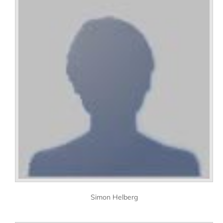
Simon Helberg