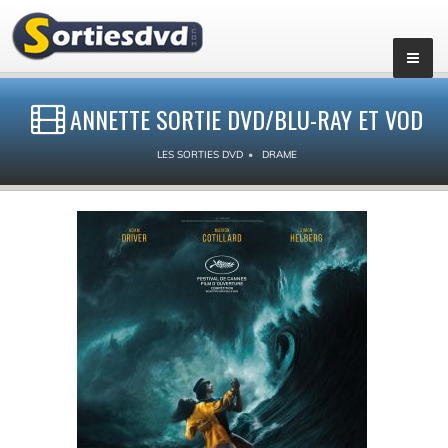
ANNETTE SORTIE DVD/BLU-RAY ET VOD
LES SORTIES DVD
DRAME