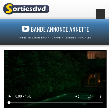
BANDE ANNONCE ANNETTE
ANNETTE SORTIE DVD
DRAME
BANDES ANNONCES