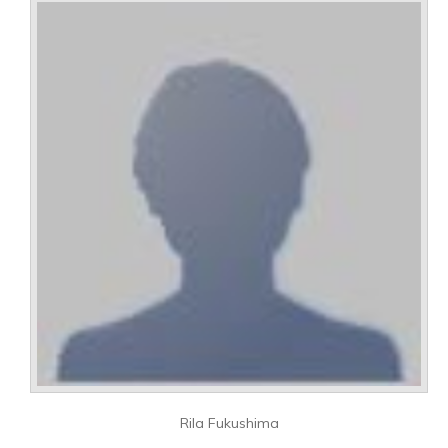
Rila Fukushima