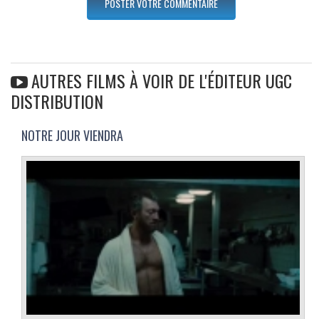
AUTRES FILMS À VOIR DE L'ÉDITEUR UGC
DISTRIBUTION
NOTRE JOUR VIENDRA