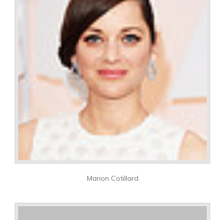
Marion Cotillard