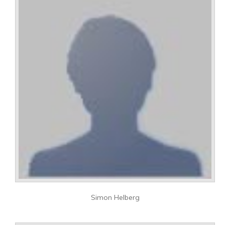
Simon Helberg