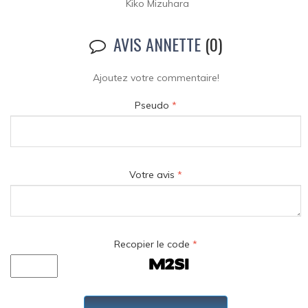
Kiko Mizuhara
AVIS ANNETTE
(0)
Ajoutez votre commentaire!
Pseudo
*
Votre avis
*
Recopier le code
*