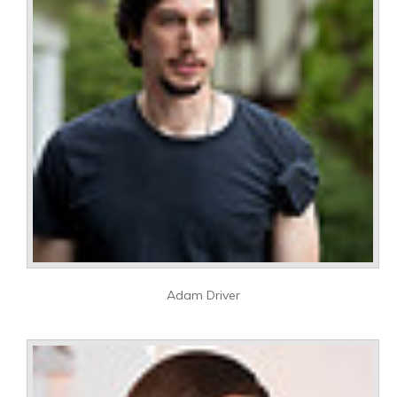
Adam Driver