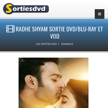
RADHE SHYAM SORTIE DVD/BLU-RAY ET
VOD
LES SORTIES DVD
ROMANCE