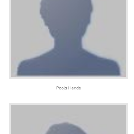
Pooja Hegde