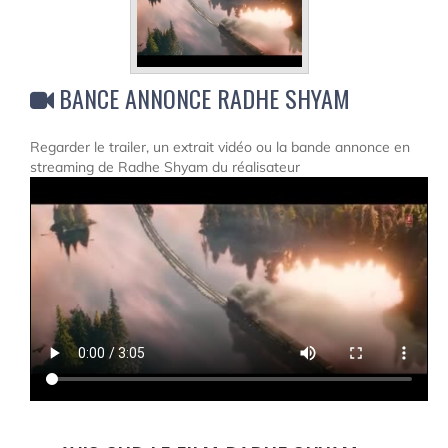
BANCE ANNONCE RADHE SHYAM
Regarder le trailer, un extrait vidéo ou la bande annonce en
streaming de Radhe Shyam du réalisateur