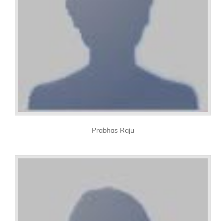
Prabhas Raju