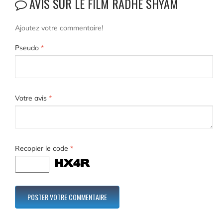
AVIS SUR LE FILM RADHE SHYAM
Ajoutez votre commentaire!
Pseudo
*
Votre avis
*
Recopier le code
*