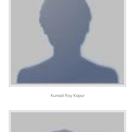
Kunaal Roy Kapur