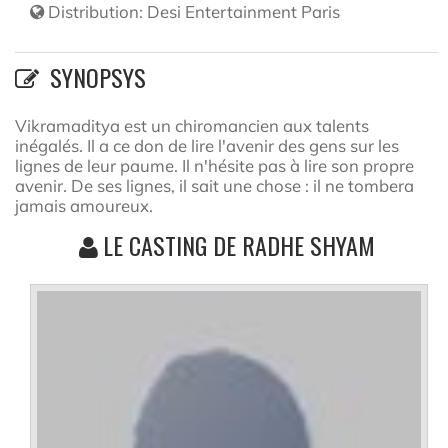
Distribution:
Desi Entertainment Paris
SYNOPSYS
Vikramaditya est un chiromancien aux talents
inégalés. Il a ce don de lire l'avenir des gens sur les
lignes de leur paume. Il n'hésite pas à lire son propre
avenir. De ses lignes, il sait une chose : il ne tombera
jamais amoureux.
LE CASTING DE RADHE SHYAM