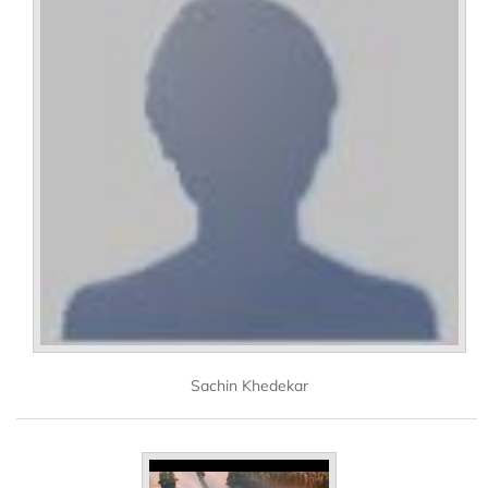
Sachin Khedekar