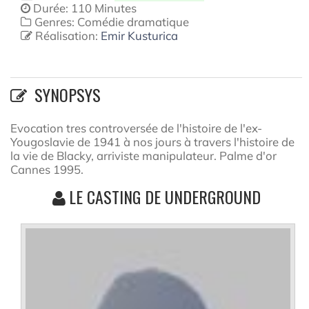
Durée: 110 Minutes
Genres: Comédie dramatique
Réalisation:
Emir Kusturica
SYNOPSYS
Evocation tres controversée de l'histoire de l'ex-
Yougoslavie de 1941 à nos jours à travers l'histoire de
la vie de Blacky, arriviste manipulateur. Palme d'or
Cannes 1995.
LE CASTING DE UNDERGROUND