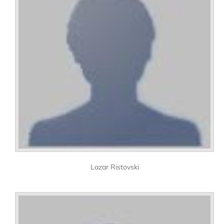
Lazar Ristovski