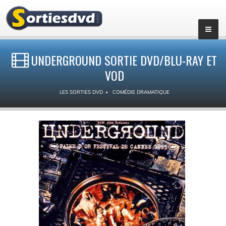
UNDERGROUND SORTIE DVD/BLU-RAY ET
VOD
LES SORTIES DVD
COMÉDIE DRAMATIQUE