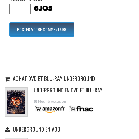
ACHAT DVD ET BLU-RAY UNDERGROUND
UNDERGROUND EN DVD ET BLU-RAY
Neuf & occasion
UNDERGROUND EN VOD