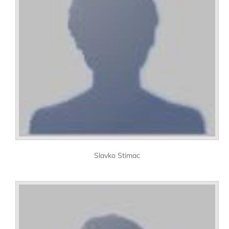
Slavko Stimac