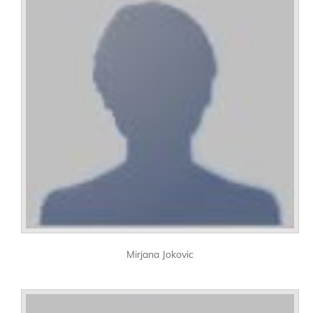
Mirjana Jokovic