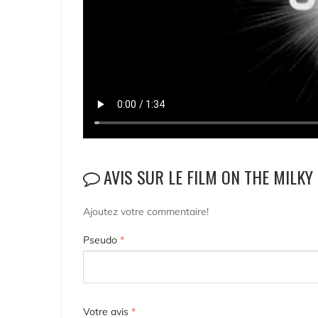
AVIS SUR LE FILM ON THE MILKY
Ajoutez votre commentaire!
Pseudo
*
Votre avis
*