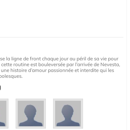
rse la ligne de front chaque jour au péril de sa vie pour
, cette routine est bouleversée par l’arrivée de Nevesta,
 une histoire d’amour passionnée et interdite qui les
bolesques.
D