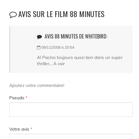
AVIS SUR LE FILM 88 MINUTES
AVIS 88 MINUTES DE WHITEBIRD:
09/11/2008 à 20:54
Al Pacino toujours aussi bon dans un super
thriller... A voir
Ajoutez votre commentaire!
Pseudo
*
Votre avis
*