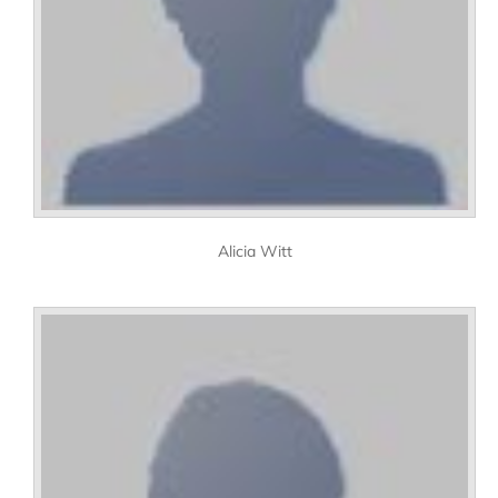
Alicia Witt