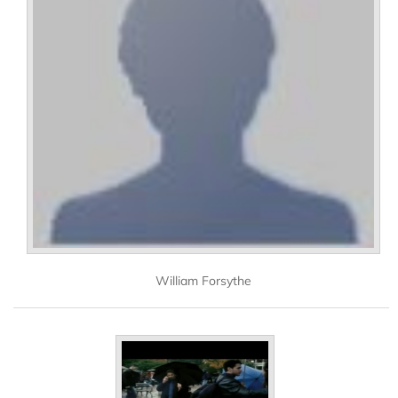
William Forsythe