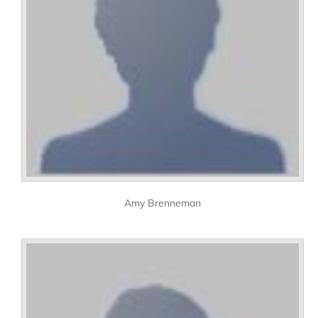
Amy Brenneman