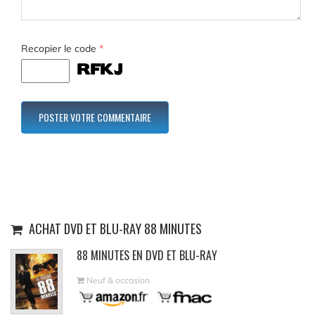
Recopier le code
*
ACHAT DVD ET BLU-RAY 88 MINUTES
88 MINUTES EN DVD ET BLU-RAY
Neuf & occasion