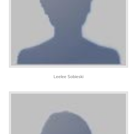
Leelee Sobieski