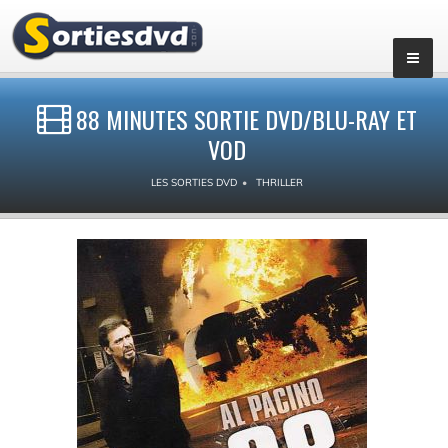
88 MINUTES SORTIE DVD/BLU-RAY ET
VOD
LES SORTIES DVD
THRILLER