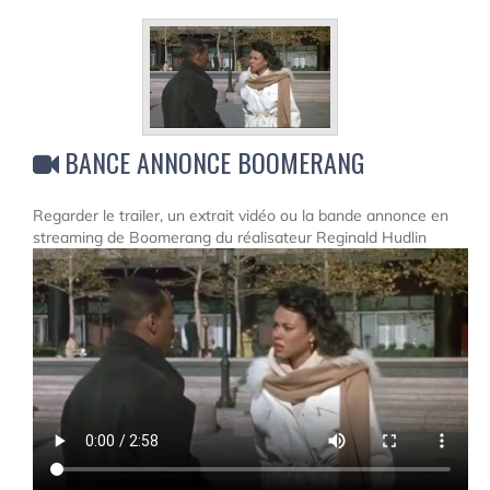
BANCE ANNONCE BOOMERANG
Regarder le trailer, un extrait vidéo ou la bande annonce en
streaming de Boomerang du réalisateur Reginald Hudlin