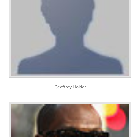
Geoffrey Holder