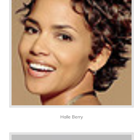
Halle Berry