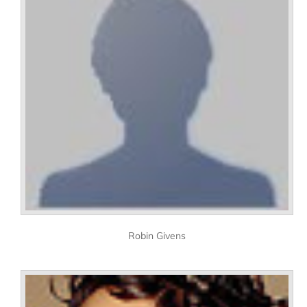
Robin Givens