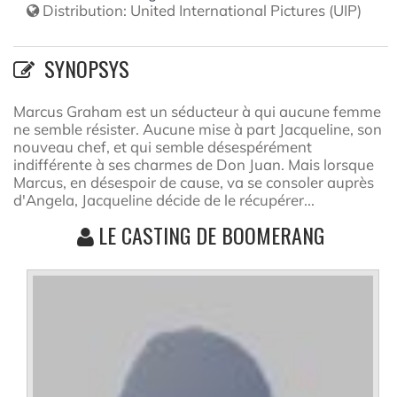
Distribution:
United International Pictures (UIP)
SYNOPSYS
Marcus Graham est un séducteur à qui aucune femme
ne semble résister. Aucune mise à part Jacqueline, son
nouveau chef, et qui semble désespérément
indifférente à ses charmes de Don Juan. Mais lorsque
Marcus, en désespoir de cause, va se consoler auprès
d'Angela, Jacqueline décide de le récupérer...
LE CASTING DE BOOMERANG