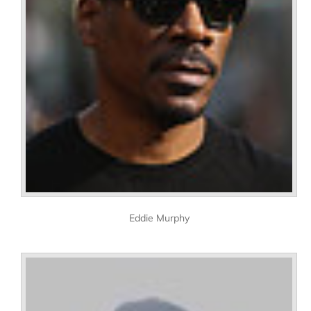
Eddie Murphy