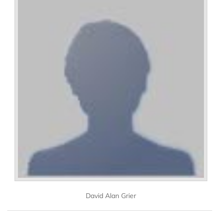
David Alan Grier