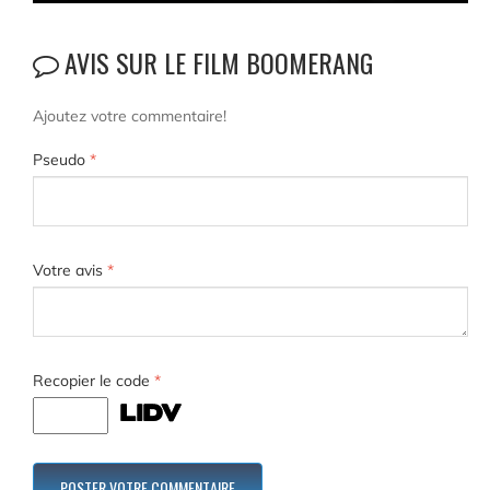
AVIS SUR LE FILM BOOMERANG
Ajoutez votre commentaire!
Pseudo
*
Votre avis
*
Recopier le code
*