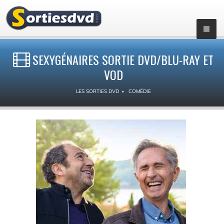
SEXYGÉNAIRES SORTIE DVD/BLU-RAY ET
VOD
LES SORTIES DVD
COMÉDIE