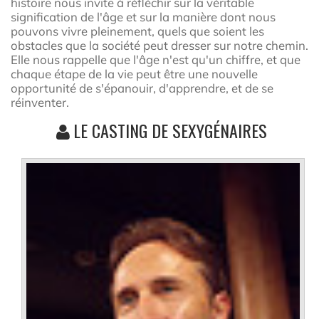
histoire nous invite à réfléchir sur la véritable
signification de l'âge et sur la manière dont nous
pouvons vivre pleinement, quels que soient les
obstacles que la société peut dresser sur notre chemin.
Elle nous rappelle que l'âge n'est qu'un chiffre, et que
chaque étape de la vie peut être une nouvelle
opportunité de s'épanouir, d'apprendre, et de se
réinventer.
LE CASTING DE SEXYGÉNAIRES