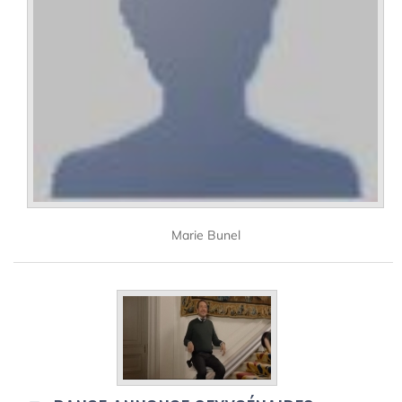
Marie Bunel