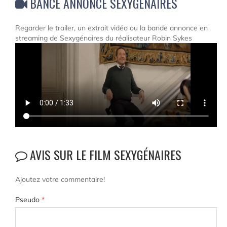
BANCE ANNONCE SEXYGÉNAIRES
Regarder le trailer, un extrait vidéo ou la bande annonce en
streaming de Sexygénaires du réalisateur Robin Sykes
AVIS SUR LE FILM SEXYGÉNAIRES
Ajoutez votre commentaire!
Pseudo
*