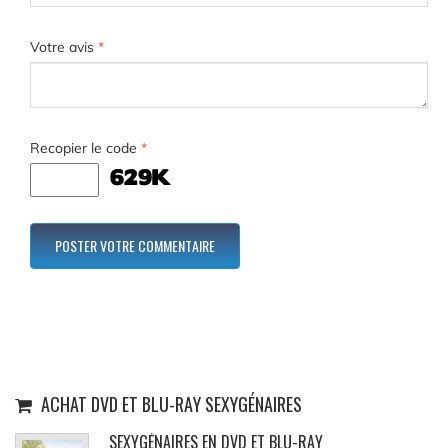
Votre avis
*
Recopier le code
*
ACHAT DVD ET BLU-RAY SEXYGÉNAIRES
SEXYGÉNAIRES EN DVD ET BLU-RAY