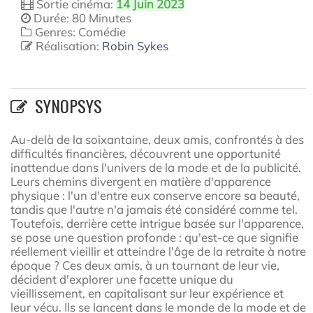
Sortie cinéma:
14 Juin 2023
Durée: 80 Minutes
Genres: Comédie
Réalisation:
Robin Sykes
SYNOPSYS
Au-delà de la soixantaine, deux amis, confrontés à des
difficultés financières, découvrent une opportunité
inattendue dans l'univers de la mode et de la publicité.
Leurs chemins divergent en matière d'apparence
physique : l'un d'entre eux conserve encore sa beauté,
tandis que l'autre n'a jamais été considéré comme tel.
Toutefois, derrière cette intrigue basée sur l'apparence,
se pose une question profonde : qu'est-ce que signifie
réellement vieillir et atteindre l'âge de la retraite à notre
époque ? Ces deux amis, à un tournant de leur vie,
décident d'explorer une facette unique du
vieillissement, en capitalisant sur leur expérience et
leur vécu. Ils se lancent dans le monde de la mode et de