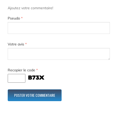
Ajoutez votre commentaire!
Pseudo
*
Votre avis
*
Recopier le code
*