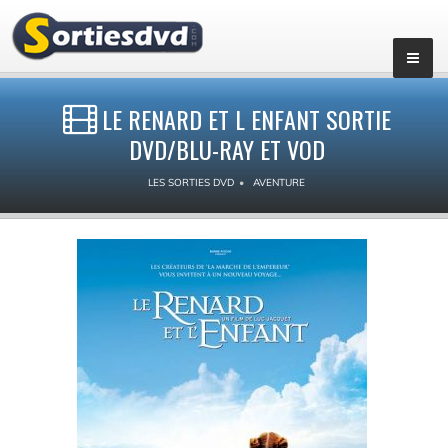
LE RENARD ET L ENFANT SORTIE
DVD/BLU-RAY ET VOD
LES SORTIES DVD
AVENTURE