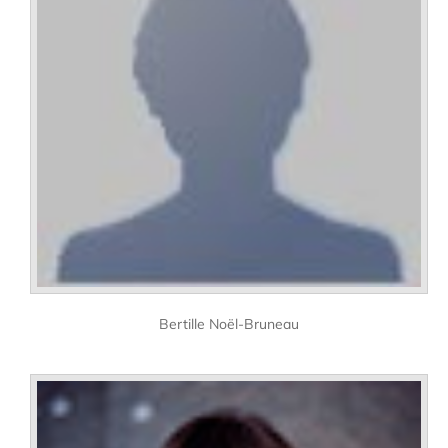
Bertille Noël-Bruneau