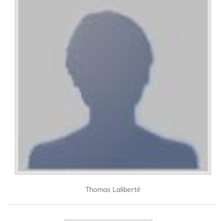
Thomas Laliberté