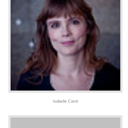
Isabelle Carré