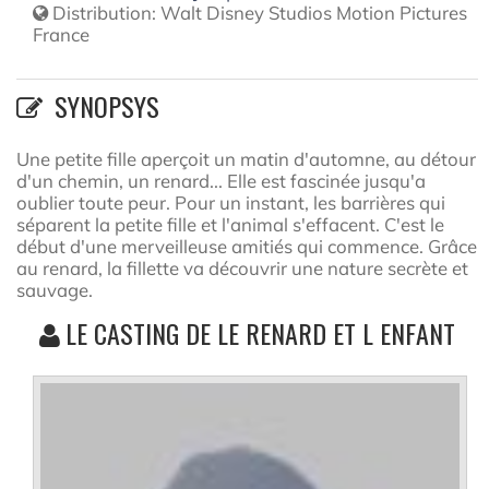
Distribution:
Walt Disney Studios Motion Pictures
France
SYNOPSYS
Une petite fille aperçoit un matin d'automne, au détour
d'un chemin, un renard... Elle est fascinée jusqu'a
oublier toute peur. Pour un instant, les barrières qui
séparent la petite fille et l'animal s'effacent. C'est le
début d'une merveilleuse amitiés qui commence. Grâce
au renard, la fillette va découvrir une nature secrète et
sauvage.
LE CASTING DE LE RENARD ET L ENFANT