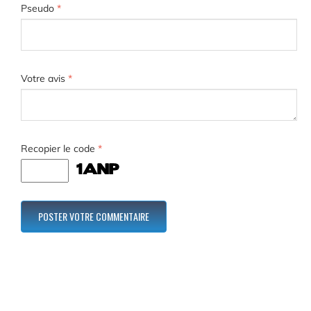
Pseudo
*
Votre avis
*
Recopier le code
*