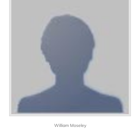
William Moseley