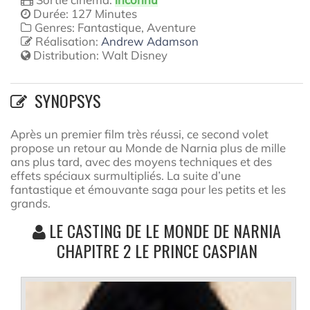
Durée: 127 Minutes
Genres: Fantastique, Aventure
Réalisation:
Andrew Adamson
Distribution:
Walt Disney
SYNOPSYS
Après un premier film très réussi, ce second volet
propose un retour au Monde de Narnia plus de mille
ans plus tard, avec des moyens techniques et des
effets spéciaux surmultipliés. La suite d’une
fantastique et émouvante saga pour les petits et les
grands.
LE CASTING DE LE MONDE DE NARNIA
CHAPITRE 2 LE PRINCE CASPIAN