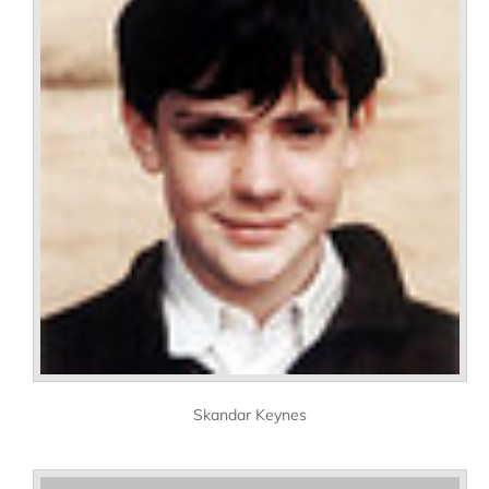
Skandar Keynes