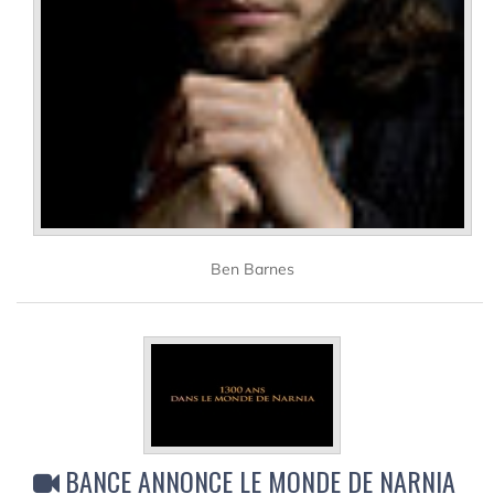
Ben Barnes
BANCE ANNONCE LE MONDE DE NARNIA