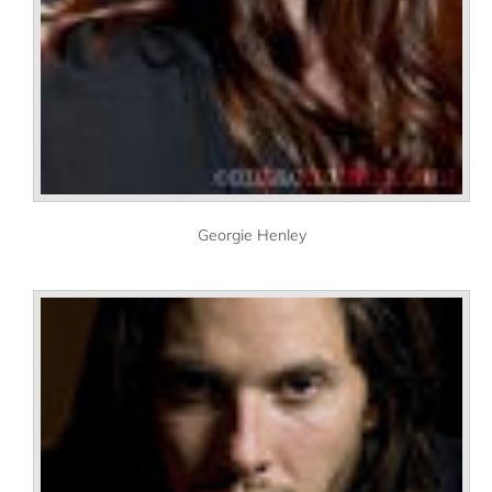
Georgie Henley