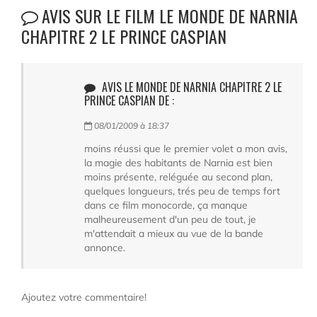
AVIS SUR LE FILM LE MONDE DE NARNIA
CHAPITRE 2 LE PRINCE CASPIAN
AVIS LE MONDE DE NARNIA CHAPITRE 2 LE
PRINCE CASPIAN DE :
08/01/2009 à 18:37
moins réussi que le premier volet a mon avis,
la magie des habitants de Narnia est bien
moins présente, reléguée au second plan,
quelques longueurs, trés peu de temps fort
dans ce film monocorde, ça manque
malheureusement d'un peu de tout, je
m'attendait a mieux au vue de la bande
annonce.
Ajoutez votre commentaire!