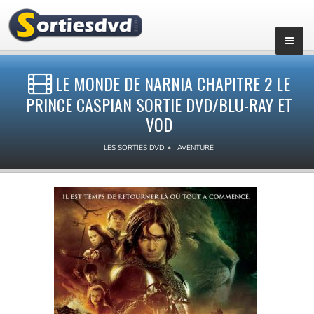
LE MONDE DE NARNIA CHAPITRE 2 LE
PRINCE CASPIAN SORTIE DVD/BLU-RAY ET
VOD
LES SORTIES DVD
AVENTURE