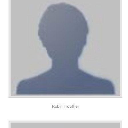
Robin Trouffier