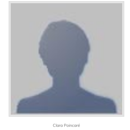
Clara Poincaré