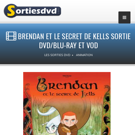
BRENDAN ET LE SECRET DE KELLS SORTIE
DVD/BLU-RAY ET VOD
LES SORTIES DVD
ANIMATION