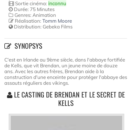
Sortie cinéma:
inconnu
Durée: 75 Minutes
Genres: Animation
Réalisation:
Tomm Moore
Distribution:
Gebeka Films
SYNOPSYS
C'est en Irlande au 9ème siècle, dans l'abbaye fortifiée
de Kells, que vit Brendan, un jeune moine de douze
ans. Avec les autres frères, Brendan aide à la
construction d'une enceinte pour protéger l'abbaye des
assauts réguliers des vikings.
LE CASTING DE BRENDAN ET LE SECRET DE
KELLS