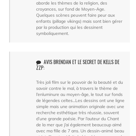
aborde les thèmes de la religion, des
croyances, sur fond de Moyen-Age.
Quelques scènes peuvent faire peur aux
enfants (pillage vikings) mais sont bien gérer
par la production qui les dessinent
symboliquement.
AVIS BRENDAN ET LE SECRET DE KELLS DE
ZZP:
Très joli film sur le pouvoir de la beauté et du
savoir contre le mal, à travers le thème de
l’enluminure au moyen-âge, le tout sur fonds
de légendes celtes...Les dessins ont une ligne
simple mais une animation originale avec une
recherche esthétique très réussie, souvent
d’une grande poésie. Par l’auteur du Chant
de la mer que j’ai également beaucoup aimé
avec ma fille de 7 ans. Un dessin-animé beau