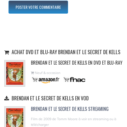
ACHAT DVD ET BLU-RAY BRENDAN ET LE SECRET DE KELLS
BRENDAN ET LE SECRET DE KELLS EN DVD ET BLU-RAY
Neuf & occasion
BRENDAN ET LE SECRET DE KELLS EN VOD
BRENDAN ET LE SECRET DE KELLS STREAMING
Film de 2009 de Tomm Moore à voir en streaming ou à
télécharger