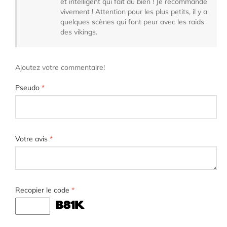
et intelligent qui fait du bien ! Je recommande
vivement ! Attention pour les plus petits, il y a
quelques scènes qui font peur avec les raids
des vikings.
Ajoutez votre commentaire!
Pseudo
*
Votre avis
*
Recopier le code
*