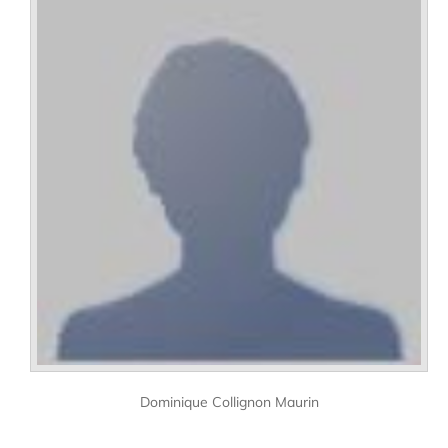
Dominique Collignon Maurin