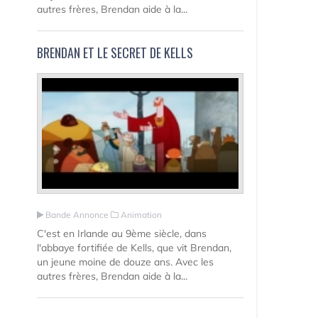
autres frères, Brendan aide à la...
BRENDAN ET LE SECRET DE KELLS
Bande Annonce
Animation
C'est en Irlande au 9ème siècle, dans
l'abbaye fortifiée de Kells, que vit Brendan,
un jeune moine de douze ans. Avec les
autres frères, Brendan aide à la...