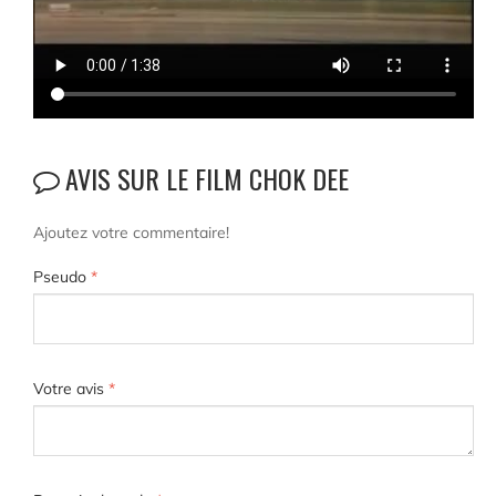
AVIS SUR LE FILM CHOK DEE
Ajoutez votre commentaire!
Pseudo
*
Votre avis
*