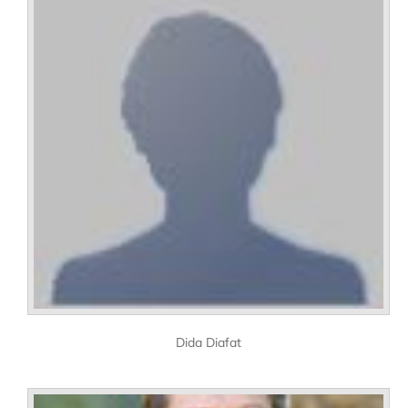
Dida Diafat