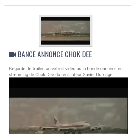
BANCE ANNONCE CHOK DEE
Regarder le trailer, un extrait vidéo ou la bande annonce en
streaming de Chok Dee du réalisateur Xavier Durringer