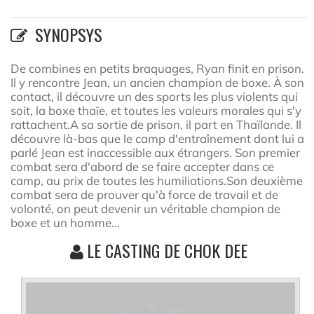
SYNOPSYS
De combines en petits braquages, Ryan finit en prison.
Il y rencontre Jean, un ancien champion de boxe. À son
contact, il découvre un des sports les plus violents qui
soit, la boxe thaïe, et toutes les valeurs morales qui s'y
rattachent.A sa sortie de prison, il part en Thaïlande. Il
découvre là-bas que le camp d'entraînement dont lui a
parlé Jean est inaccessible aux étrangers. Son premier
combat sera d'abord de se faire accepter dans ce
camp, au prix de toutes les humiliations.Son deuxième
combat sera de prouver qu'à force de travail et de
volonté, on peut devenir un véritable champion de
boxe et un homme...
LE CASTING DE CHOK DEE