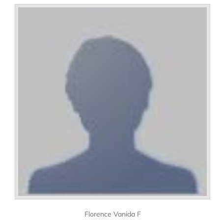
Florence Vanida F