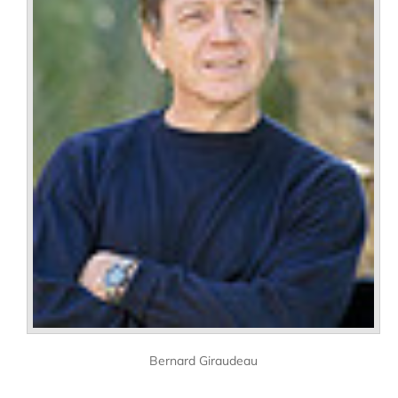
Bernard Giraudeau