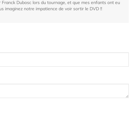
r Franck Dubosc lors du tournage, et que mes enfants ont eu
s imaginez notre impatience de voir sortir le DVD !!