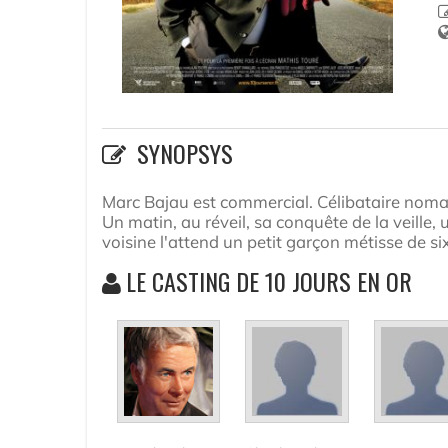
SYNOPSYS
Marc Bajau est commercial. Célibataire nomade, 
Un matin, au réveil, sa conquête de la veille,
voisine l'attend un petit garçon métisse de s
LE CASTING DE 10 JOURS EN OR