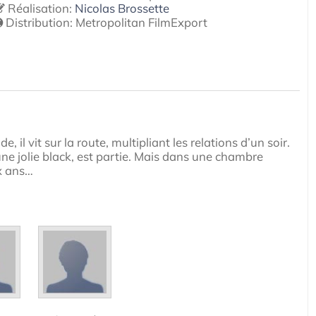
Réalisation:
Nicolas Brossette
Distribution:
Metropolitan FilmExport
il vit sur la route, multipliant les relations d’un soir.
 une jolie black, est partie. Mais dans une chambre
ix ans…