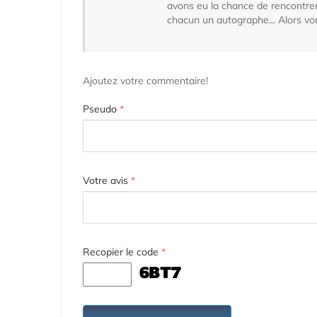
avons eu la chance de rencontre
chacun un autographe... Alors vou
Ajoutez votre commentaire!
Pseudo
*
Votre avis
*
Recopier le code
*