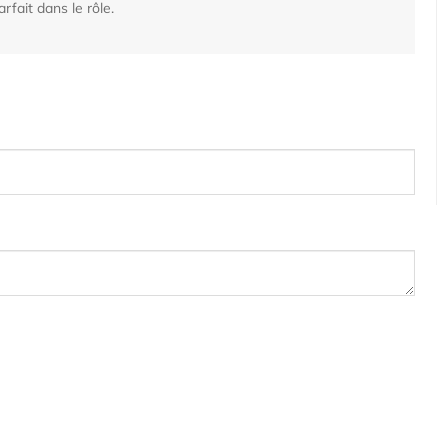
rfait dans le rôle.