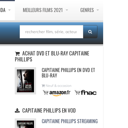
NDA
MEILLEURS FILMS 2021
GENRES
ACHAT DVD ET BLU-RAY CAPITAINE
PHILLIPS
CAPITAINE PHILLIPS EN DVD ET
BLU-RAY
Neuf & occasion
CAPITAINE PHILLIPS EN VOD
CAPITAINE PHILLIPS STREAMING