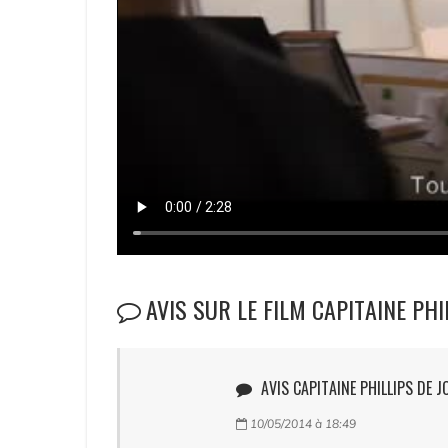
AVIS SUR LE FILM CAPITAINE PHI
AVIS CAPITAINE PHILLIPS DE J
10/05/2014 à 18:49