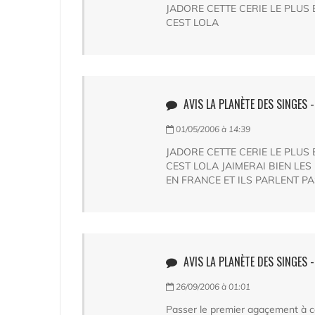
JADORE CETTE CERIE LE PLUS
CEST LOLA
AVIS LA PLANÈTE DES SINGES -
01/05/2006 à 14:39
JADORE CETTE CERIE LE PLUS
CEST LOLA JAIMERAI BIEN L
EN FRANCE ET ILS PARLENT PA
AVIS LA PLANÈTE DES SINGES 
26/09/2006 à 01:01
Passer le premier agaçement à ca