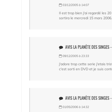
03/12/2005 à 14:07
Il est trop bien j'ai regardé les 2
sortira le mercredi 15 mars 2006.
AVIS LA PLANÈTE DES SINGES -
09/12/2005 à 23:33
j'adore trop cette serie j'etais tr
c'est sorti en DVD et je suis cont
AVIS LA PLANÈTE DES SINGES -
01/05/2006 à 14:32