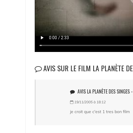
AVIS SUR LE FILM LA PLANÈTE D
AVIS LA PLANÈTE DES SINGES -
19/11/2005 à 18:12
je croit que c'est 1 tres bon film