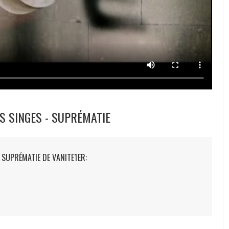
ES SINGES - SUPRÉMATIE
 SUPRÉMATIE DE VANITE1ER: