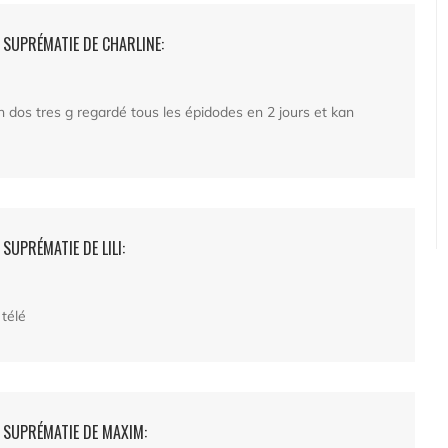
- SUPRÉMATIE DE CHARLINE:
un dos tres g regardé tous les épidodes en 2 jours et kan
SUPRÉMATIE DE LILI:
 télé
- SUPRÉMATIE DE MAXIM: