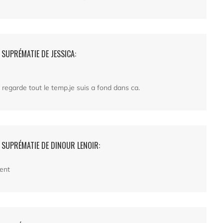
 SUPRÉMATIE DE JESSICA:
je regarde tout le temp.je suis a fond dans ca.
- SUPRÉMATIE DE DINOUR LENOIR:
ment