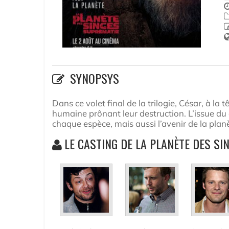
SYNOPSYS
Dans ce volet final de la trilogie, César, à la
humaine prônant leur destruction. L’issue d
chaque espèce, mais aussi l’avenir de la plan
LE CASTING DE LA PLANÈTE DES SI