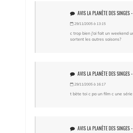
AVIS LA PLANÈTE DES SINGES 
29/11/2005 à 13:15
c trop bien j'ai fait un weekend 
sortent les autres saisons?
AVIS LA PLANÈTE DES SINGES - 
29/11/2005 à 16:17
t bète toi c pa un film c une série
AVIS LA PLANÈTE DES SINGES 