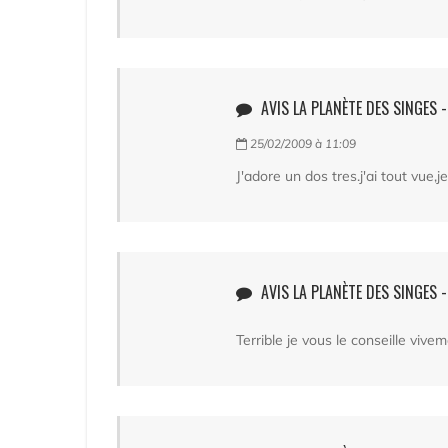
AVIS LA PLANÈTE DES SINGES -
25/02/2009 à 11:09
J'adore un dos tres.j'ai tout vue,
AVIS LA PLANÈTE DES SINGES 
Terrible je vous le conseille vive