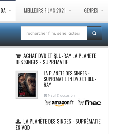
NDA
MEILLEURS FILMS 2021
GENRES
ACHAT DVD ET BLU-RAY LA PLANÈTE
DES SINGES - SUPRÉMATIE
LA PLANÈTE DES SINGES -
SUPRÉMATIE EN DVD ET BLU-
RAY
Neuf & occasion
LA PLANÈTE DES SINGES - SUPRÉMATIE
EN VOD