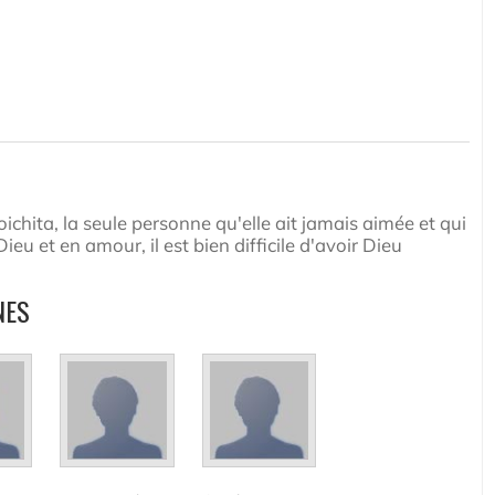
hita, la seule personne qu'elle ait jamais aimée et qui
ieu et en amour, il est bien difficile d'avoir Dieu
NES