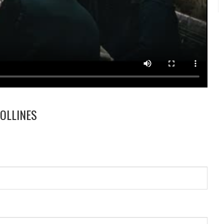
COLLINES