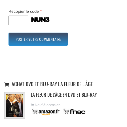
Recopier le code
*
ACHAT DVD ET BLU-RAY LA FLEUR DE L'ÂGE
LA FLEUR DE L'ÂGE EN DVD ET BLU-RAY
Neuf & occasion