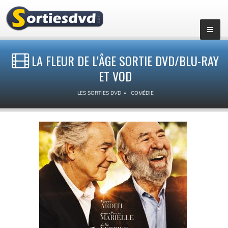
LA FLEUR DE L'ÂGE SORTIE DVD/BLU-RAY
ET VOD
LES SORTIES DVD
COMÉDIE