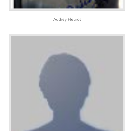
Audrey Fleurot