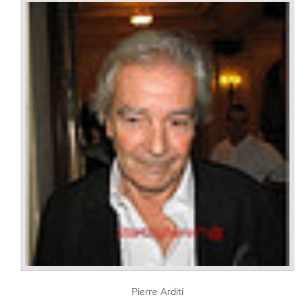
Pierre Arditi