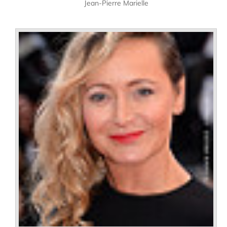
Jean-Pierre Marielle