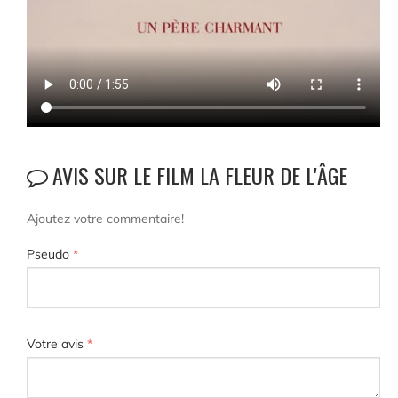
AVIS SUR LE FILM LA FLEUR DE L'ÂGE
Ajoutez votre commentaire!
Pseudo
*
Votre avis
*