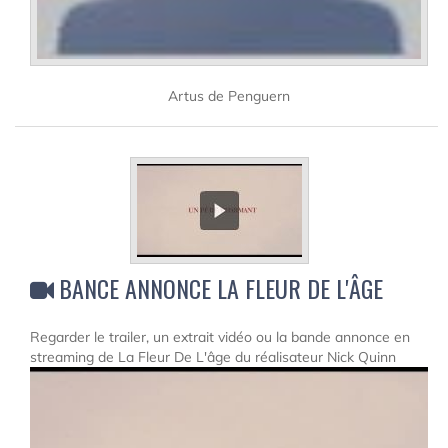
Artus de Penguern
BANCE ANNONCE LA FLEUR DE L'ÂGE
Regarder le trailer, un extrait vidéo ou la bande annonce en
streaming de La Fleur De L'âge du réalisateur Nick Quinn