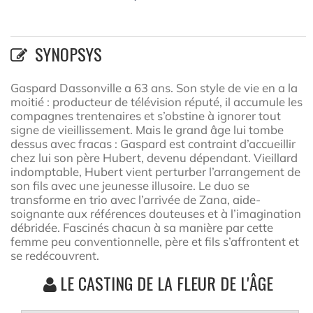
SYNOPSYS
Gaspard Dassonville a 63 ans. Son style de vie en a la
moitié : producteur de télévision réputé, il accumule les
compagnes trentenaires et s’obstine à ignorer tout
signe de vieillissement. Mais le grand âge lui tombe
dessus avec fracas : Gaspard est contraint d’accueillir
chez lui son père Hubert, devenu dépendant. Vieillard
indomptable, Hubert vient perturber l’arrangement de
son fils avec une jeunesse illusoire. Le duo se
transforme en trio avec l’arrivée de Zana, aide-
soignante aux références douteuses et à l’imagination
débridée. Fascinés chacun à sa manière par cette
femme peu conventionnelle, père et fils s’affrontent et
se redécouvrent.
LE CASTING DE LA FLEUR DE L'ÂGE