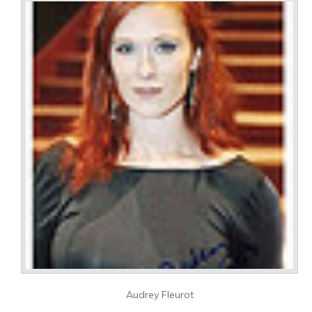
Audrey Fleurot