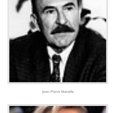
Jean-Pierre Marielle