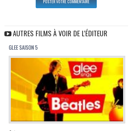
AUTRES FILMS À VOIR DE L'ÉDITEUR
GLEE SAISON 5