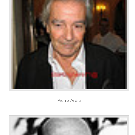
Pierre Arditi