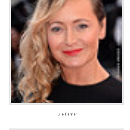
Julie Ferrier