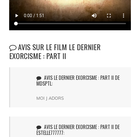
AVIS SUR LE FILM LE DERNIER
EXORCISME : PART II
AVIS LE DERNIER EXORCISME : PART II DE
MDSPTL:
MOI J ADORS
AVIS LE DERNIER EXORCISME : PART II DE
ESTELLE777777: