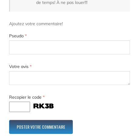
de temps! À ne pas louer!!!
Ajoutez votre commentaire!
Pseudo
*
Votre avis
*
Recopier le code
*