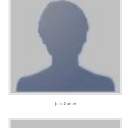
Julia Garner