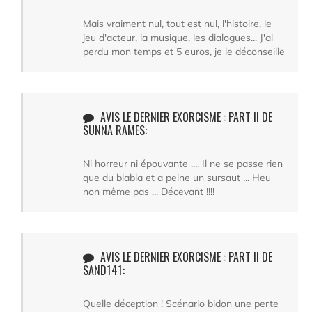
Mais vraiment nul, tout est nul, l'histoire, le
jeu d'acteur, la musique, les dialogues... J'ai
perdu mon temps et 5 euros, je le déconseille
AVIS LE DERNIER EXORCISME : PART II DE
SUNNA RAMES:
Ni horreur ni épouvante .... Il ne se passe rien
que du blabla et a peine un sursaut ... Heu
non même pas ... Décevant !!!!
AVIS LE DERNIER EXORCISME : PART II DE
SAND141:
Quelle déception ! Scénario bidon une perte