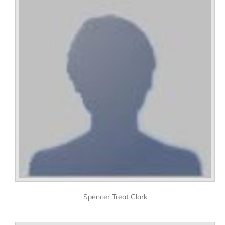
Spencer Treat Clark