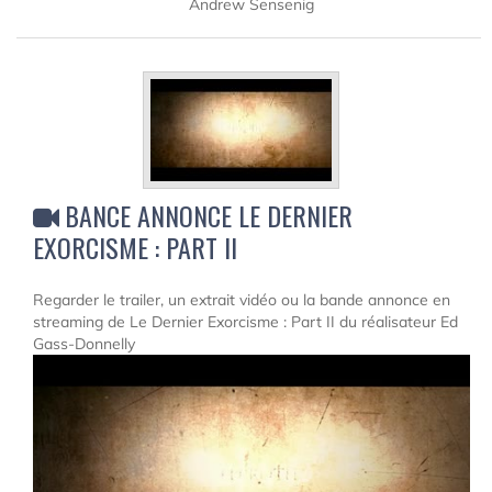
Andrew Sensenig
BANCE ANNONCE LE DERNIER
EXORCISME : PART II
Regarder le trailer, un extrait vidéo ou la bande annonce en
streaming de Le Dernier Exorcisme : Part II du réalisateur Ed
Gass-Donnelly