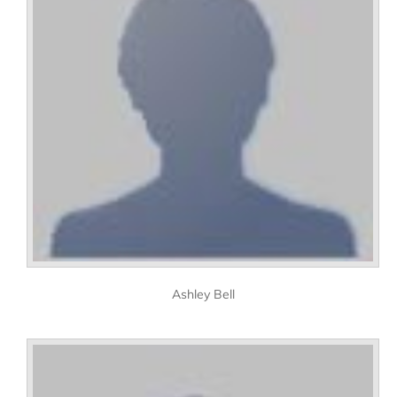
Ashley Bell