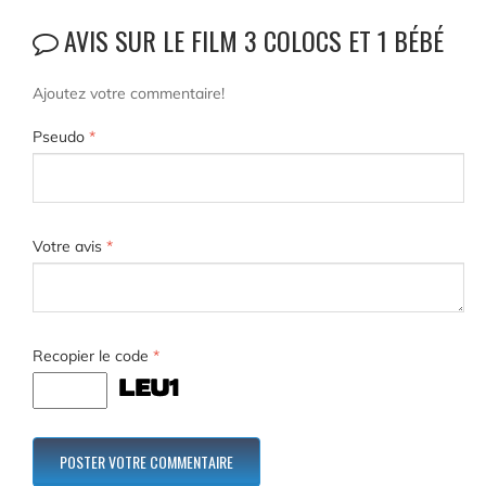
AVIS SUR LE FILM 3 COLOCS ET 1 BÉBÉ
Ajoutez votre commentaire!
Pseudo
*
Votre avis
*
Recopier le code
*