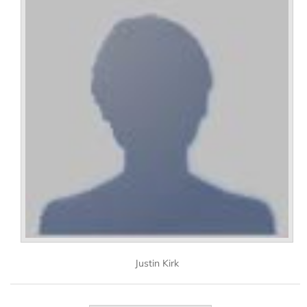
Justin Kirk