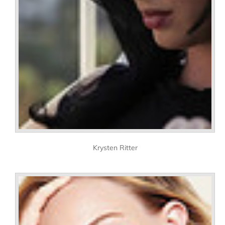
Krysten Ritter