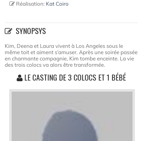
Réalisation:
Kat Coiro
SYNOPSYS
Kim, Deena et Laura vivent à Los Angeles sous le
même toit et aiment s’amuser. Après une soirée passée
en charmante compagnie, Kim tombe enceinte. La vie
des trois colocs va alors être transformée.
LE CASTING DE 3 COLOCS ET 1 BÉBÉ