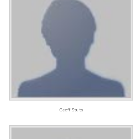
Geoff Stults