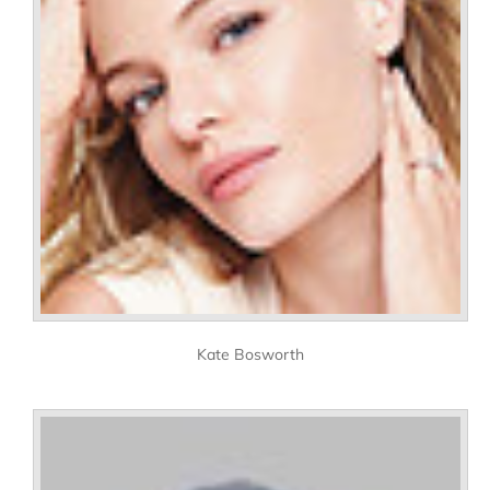
Kate Bosworth