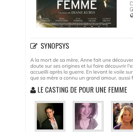
SYNOPSYS
A la mort de sa mère, Anne fait une découver
doute sur ses origines et lui faire découvrir 
accueilli après la guerre. En levant le voile 
que sa mère a connu un grand amour, aussi
LE CASTING DE POUR UNE FEMME