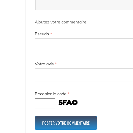
Ajoutez votre commentaire!
Pseudo
*
Votre avis
*
Recopier le code
*