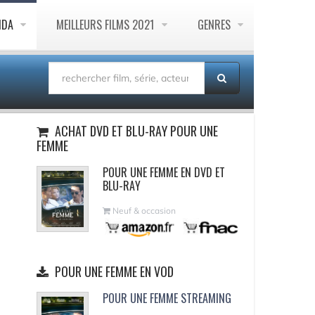
NDA
MEILLEURS FILMS 2021
GENRES
ACHAT DVD ET BLU-RAY POUR UNE
FEMME
POUR UNE FEMME EN DVD ET
BLU-RAY
Neuf & occasion
POUR UNE FEMME EN VOD
POUR UNE FEMME STREAMING