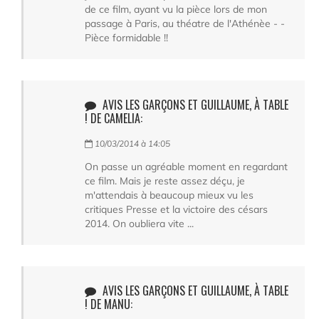
de ce film, ayant vu la pièce lors de mon
passage à Paris, au théatre de l'Athénèe - -
Pièce formidable !!
AVIS LES GARÇONS ET GUILLAUME, À TABLE
! DE CAMELIA:
10/03/2014 à 14:05
On passe un agréable moment en regardant
ce film. Mais je reste assez déçu, je
m'attendais à beaucoup mieux vu les
critiques Presse et la victoire des césars
2014. On oubliera vite ...
AVIS LES GARÇONS ET GUILLAUME, À TABLE
! DE MANU: