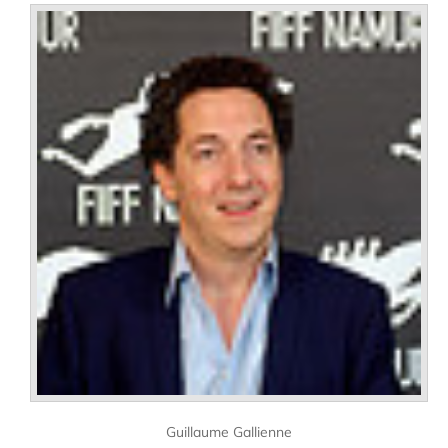
Guillaume Gallienne