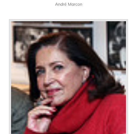
André Marcon