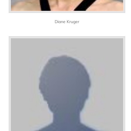
Diane Kruger