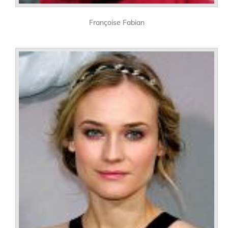
Françoise Fabian