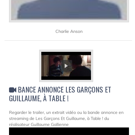
Charlie Anson
BANCE ANNONCE LES GARÇONS ET
GUILLAUME, À TABLE !
Regarder le trailer, un extrait vidéo ou la bande annonce en
streaming de Les Garçons Et Guillaume, à Table ! du
réalisateur Guillaume Gallienne