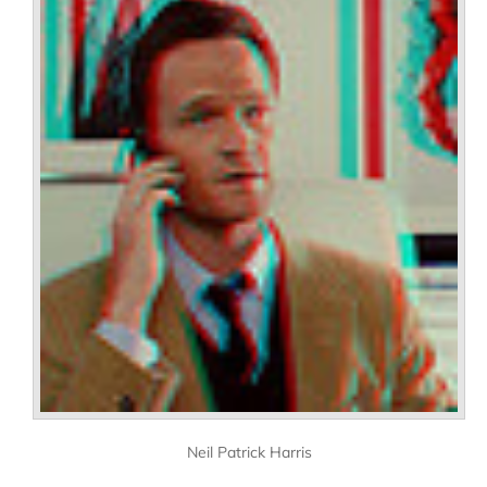
Neil Patrick Harris