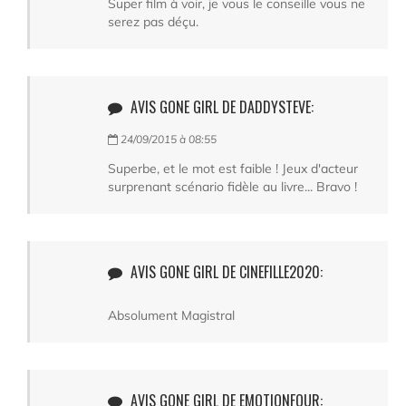
Super film à voir, je vous le conseille vous ne
serez pas déçu.
AVIS GONE GIRL DE DADDYSTEVE:
24/09/2015 à 08:55
Superbe, et le mot est faible ! Jeux d'acteur
surprenant scénario fidèle au livre... Bravo !
AVIS GONE GIRL DE CINEFILLE2020:
Absolument Magistral
AVIS GONE GIRL DE EMOTIONFOUR: