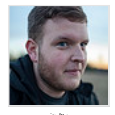
Tyler Perry