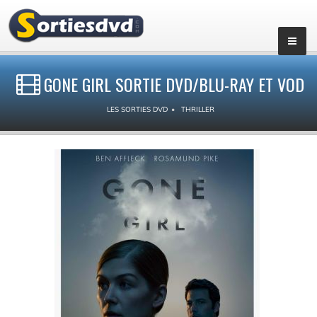
GONE GIRL SORTIE DVD/BLU-RAY ET VOD
LES SORTIES DVD
THRILLER