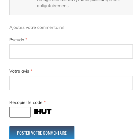
obligatoirement.
Ajoutez votre commentaire!
Pseudo
*
Votre avis
*
Recopier le code
*