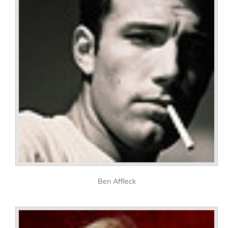
Ben Affleck