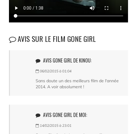
AVIS SUR LE FILM GONE GIRL
AVIS GONE GIRL DE KINOU:
06/02/2015 à 01:04
Sans doute un des meilleurs film de l'année
2014. A voir absolument !
AVIS GONE GIRL DE MOI:
14/02/2015 à 23:01