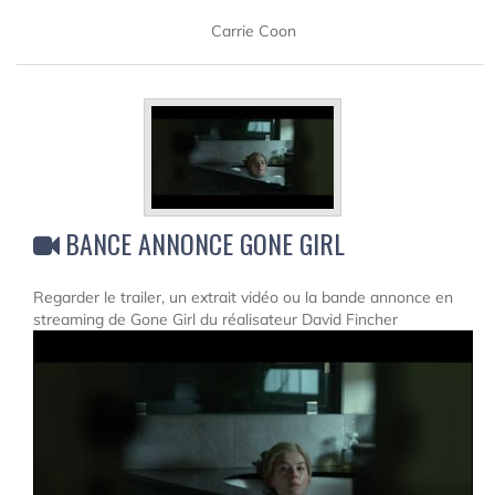
Carrie Coon
BANCE ANNONCE GONE GIRL
Regarder le trailer, un extrait vidéo ou la bande annonce en
streaming de Gone Girl du réalisateur David Fincher