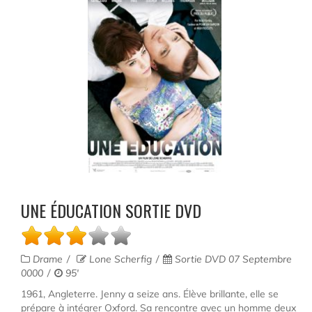
UNE ÉDUCATION SORTIE DVD
Drame
Lone Scherfig
Sortie DVD 07 Septembre
0000
95'
1961, Angleterre. Jenny a seize ans. Élève brillante, elle se
prépare à intégrer Oxford. Sa rencontre avec un homme deux