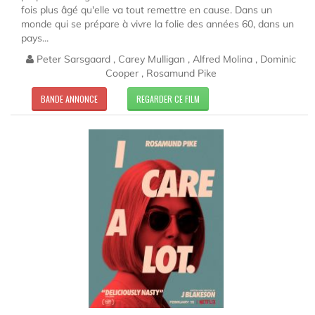
fois plus âgé qu'elle va tout remettre en cause. Dans un
monde qui se prépare à vivre la folie des années 60, dans un
pays...
Peter Sarsgaard , Carey Mulligan , Alfred Molina , Dominic
Cooper , Rosamund Pike
BANDE ANNONCE
REGARDER CE FILM