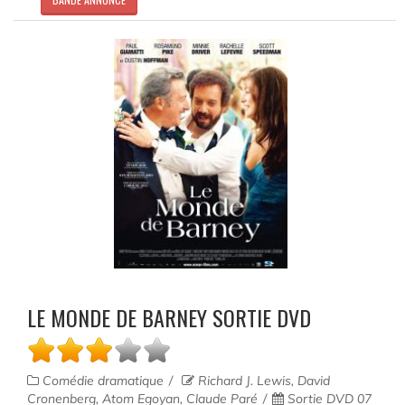
LE MONDE DE BARNEY SORTIE DVD
Comédie dramatique
Richard J. Lewis, David
Cronenberg, Atom Egoyan, Claude Paré
Sortie DVD 07