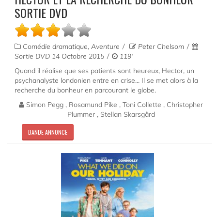
SORTIE DVD
Comédie dramatique, Aventure
Peter Chelsom
Sortie DVD 14 Octobre 2015
119'
Quand il réalise que ses patients sont heureux, Hector, un
psychanalyste londonien entre en crise... Il se met alors à la
recherche du bonheur en parcourant le globe.
Simon Pegg , Rosamund Pike , Toni Collette , Christopher
Plummer , Stellan Skarsgård
BANDE ANNONCE