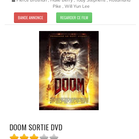
Pike , Will Yun Lee
BANDE ANNONCE
REGARDER CE FILM
DOOM SORTIE DVD