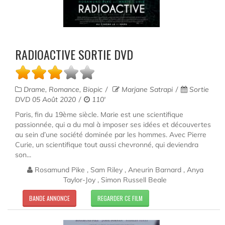
RADIOACTIVE SORTIE DVD
Drame, Romance, Biopic
Marjane Satrapi
Sortie
DVD 05 Août 2020
110'
Paris, fin du 19ème siècle. Marie est une scientifique
passionnée, qui a du mal à imposer ses idées et découvertes
au sein d’une société dominée par les hommes. Avec Pierre
Curie, un scientifique tout aussi chevronné, qui deviendra
son...
Rosamund Pike , Sam Riley , Aneurin Barnard , Anya
Taylor-Joy , Simon Russell Beale
BANDE ANNONCE
REGARDER CE FILM