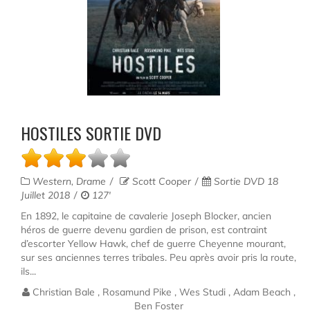
HOSTILES SORTIE DVD
Western, Drame
Scott Cooper
Sortie DVD 18
Juillet 2018
127'
En 1892, le capitaine de cavalerie Joseph Blocker, ancien
héros de guerre devenu gardien de prison, est contraint
d’escorter Yellow Hawk, chef de guerre Cheyenne mourant,
sur ses anciennes terres tribales. Peu après avoir pris la route,
ils...
Christian Bale , Rosamund Pike , Wes Studi , Adam Beach ,
Ben Foster