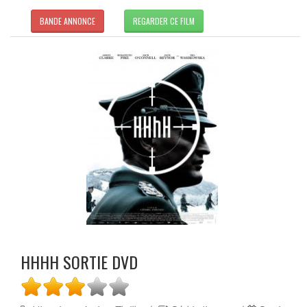
BANDE ANNONCE
REGARDER CE FILM
HHHH SORTIE DVD