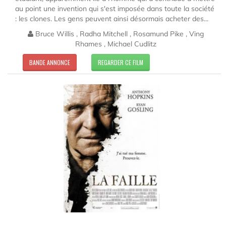
au point une invention qui s'est imposée dans toute la société
: les clones. Les gens peuvent ainsi désormais acheter des...
Bruce Willis , Radha Mitchell , Rosamund Pike , Ving
Rhames , Michael Cudlitz
BANDE ANNONCE
REGARDER CE FILM