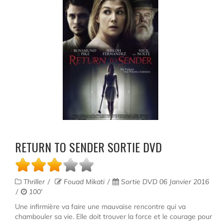
RETURN TO SENDER SORTIE DVD
Thriller
Fouad Mikati
Sortie DVD 06 Janvier 2016
100'
Une infirmière va faire une mauvaise rencontre qui va
chambouler sa vie. Elle doit trouver la force et le courage pour