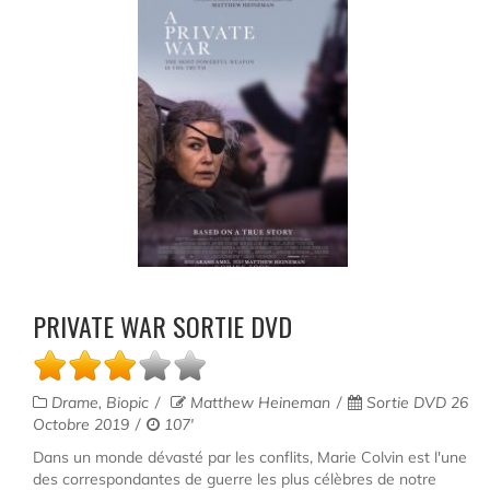
PRIVATE WAR SORTIE DVD
Drame, Biopic
Matthew Heineman
Sortie DVD 26
Octobre 2019
107'
Dans un monde dévasté par les conflits, Marie Colvin est l'une
des correspondantes de guerre les plus célèbres de notre