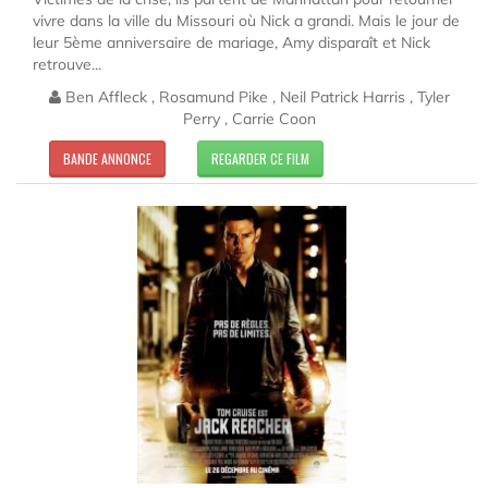
vivre dans la ville du Missouri où Nick a grandi. Mais le jour de
leur 5ème anniversaire de mariage, Amy disparaît et Nick
retrouve...
Ben Affleck , Rosamund Pike , Neil Patrick Harris , Tyler
Perry , Carrie Coon
BANDE ANNONCE
REGARDER CE FILM