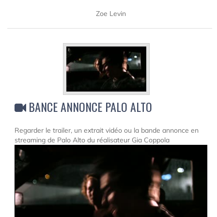
Zoe Levin
BANCE ANNONCE PALO ALTO
Regarder le trailer, un extrait vidéo ou la bande annonce en
streaming de Palo Alto du réalisateur Gia Coppola