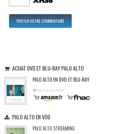
ACHAT DVD ET BLU-RAY PALO ALTO
PALO ALTO EN DVD ET BLU-RAY
Neuf & occasion
PALO ALTO EN VOD
PALO ALTO STREAMING