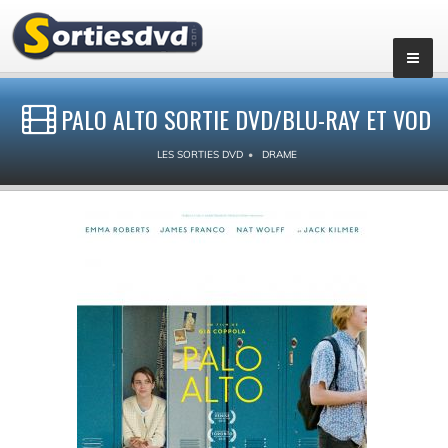
PALO ALTO SORTIE DVD/BLU-RAY ET VOD
LES SORTIES DVD
DRAME