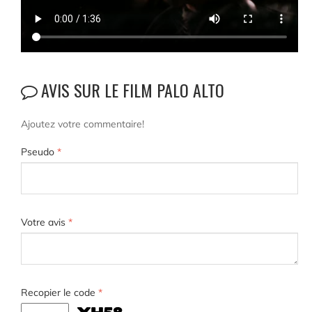
AVIS SUR LE FILM PALO ALTO
Ajoutez votre commentaire!
Pseudo
*
Votre avis
*
Recopier le code
*