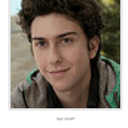
Nat Wolff