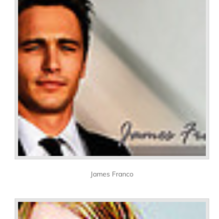
James Franco