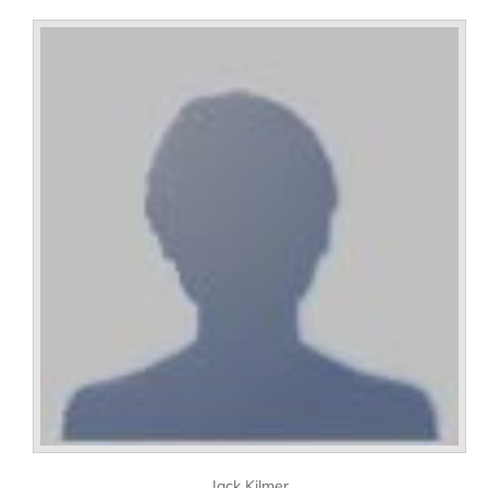
Jack Kilmer