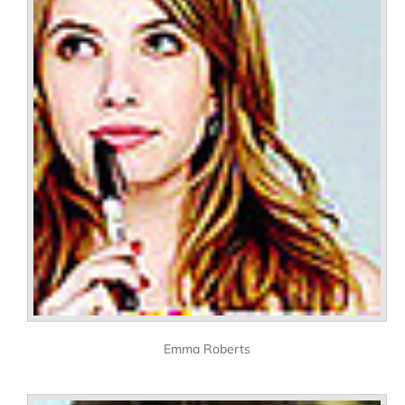
Emma Roberts