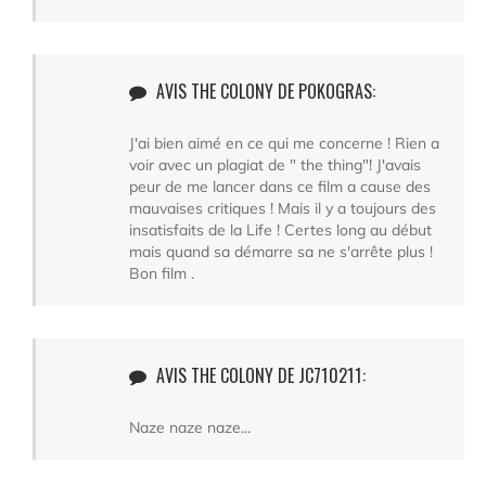
AVIS THE COLONY DE POKOGRAS:
J'ai bien aimé en ce qui me concerne ! Rien a
voir avec un plagiat de " the thing"! J'avais
peur de me lancer dans ce film a cause des
mauvaises critiques ! Mais il y a toujours des
insatisfaits de la Life ! Certes long au début
mais quand sa démarre sa ne s'arrête plus !
Bon film .
AVIS THE COLONY DE JC710211:
Naze naze naze...