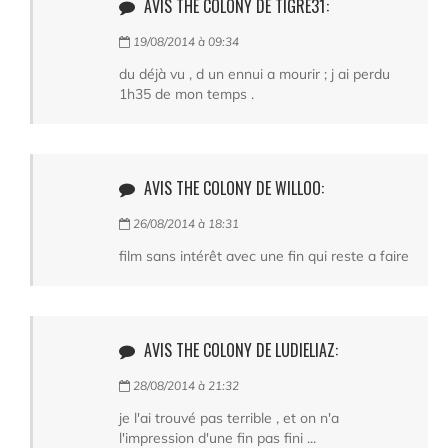
AVIS THE COLONY DE TIGRE31:
19/08/2014 à 09:34
du déjà vu , d un ennui a mourir ; j ai perdu
1h35 de mon temps .
AVIS THE COLONY DE WILLOO:
26/08/2014 à 18:31
film sans intérêt avec une fin qui reste a faire
AVIS THE COLONY DE LUDIELIAZ:
28/08/2014 à 21:32
je l'ai trouvé pas terrible , et on n'a
l'impression d'une fin pas fini ...