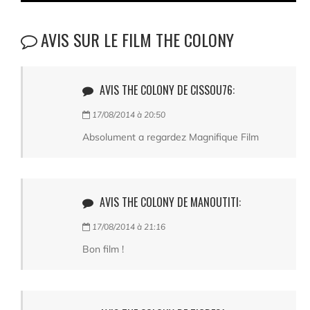
AVIS SUR LE FILM THE COLONY
AVIS THE COLONY DE CISSOU76:
17/08/2014 à 20:50
Absolument a regardez Magnifique Film
AVIS THE COLONY DE MANOUTITI:
17/08/2014 à 21:16
Bon film !