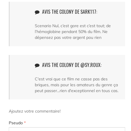
AVIS THE COLONY DE SARK117:
Scenario Nul, c’est gore est c’est tout; de
l’hémoglobine pendant 50% du film. Ne
dépensez pas votre argent pou rien
AVIS THE COLONY DE @SY.ROUX:
C'est vrai que ce film ne casse pas des
briques, mais pour les amateurs du genre ça
peut passer...rien d'exceptionnel en tous cas.
Ajoutez votre commentaire!
Pseudo
*