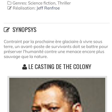
Genres: Science fiction, Thriller
Réalisation:
Jeff Renfroe
SYNOPSYS
Contraint par la prochaine ère glaciaire à vivre sous
terre, un avant-poste de survivants doit se battre pour
préserver l'humanité contre une menace encore plus
sauvage que la nature.
LE CASTING DE THE COLONY