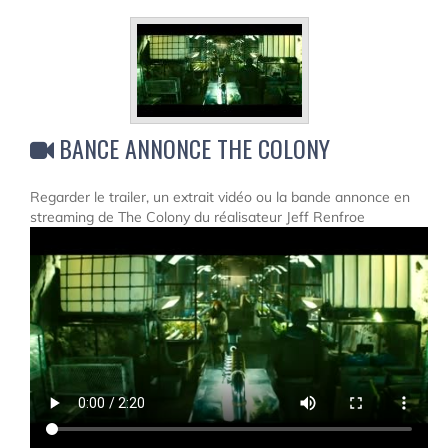
BANCE ANNONCE THE COLONY
Regarder le trailer, un extrait vidéo ou la bande annonce en
streaming de The Colony du réalisateur Jeff Renfroe