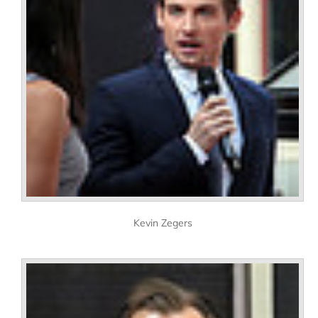
Kevin Zegers