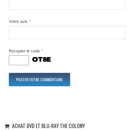
Votre avis
*
Recopier le code
*
ACHAT DVD ET BLU-RAY THE COLONY