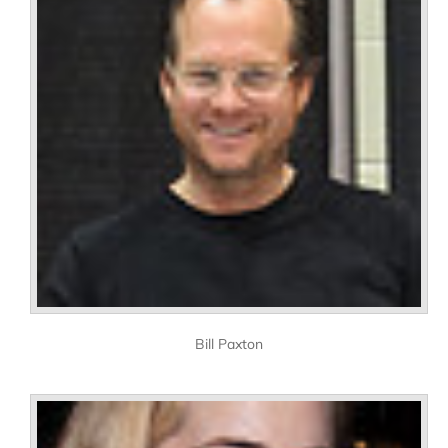
Bill Paxton