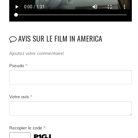
AVIS SUR LE FILM IN AMERICA
Ajoutez votre commentaire!
Pseudo
*
Votre avis
*
Recopier le code
*