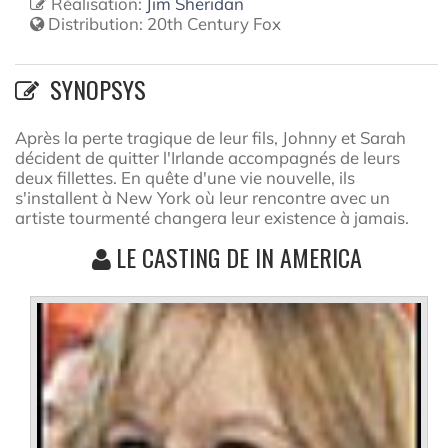
Réalisation:
Jim Sheridan
Distribution:
20th Century Fox
SYNOPSYS
Après la perte tragique de leur fils, Johnny et Sarah
décident de quitter l'Irlande accompagnés de leurs
deux fillettes. En quête d'une vie nouvelle, ils
s'installent à New York où leur rencontre avec un
artiste tourmenté changera leur existence à jamais.
LE CASTING DE IN AMERICA