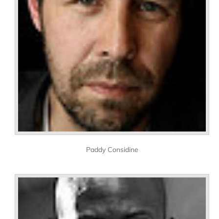
Paddy Considine