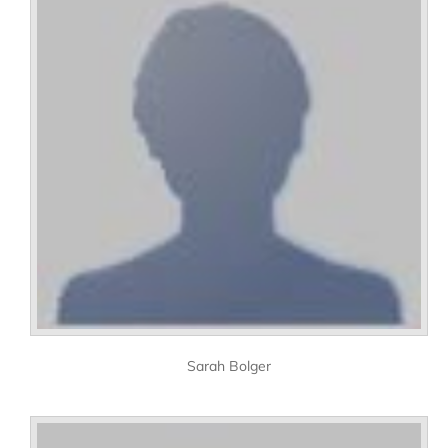
Sarah Bolger