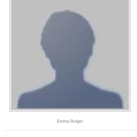
Emma Bolger