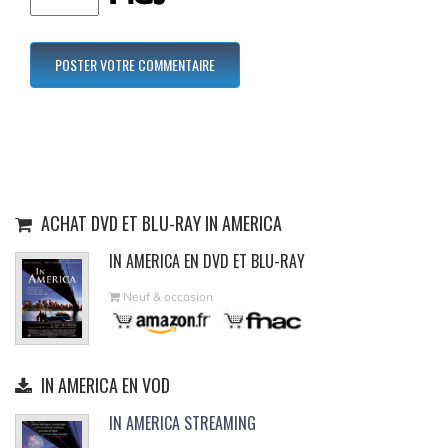
ACHAT DVD ET BLU-RAY IN AMERICA
IN AMERICA EN DVD ET BLU-RAY
Neuf & occasion
IN AMERICA EN VOD
IN AMERICA STREAMING