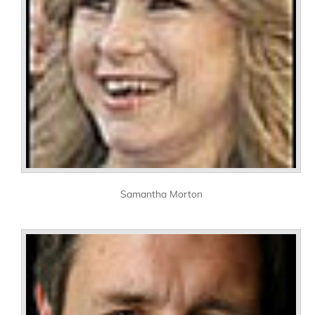
Samantha Morton