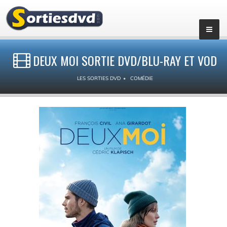
DEUX MOI SORTIE DVD/BLU-RAY ET VOD
LES SORTIES DVD
COMÉDIE