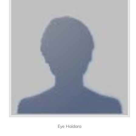
Eye Haïdara