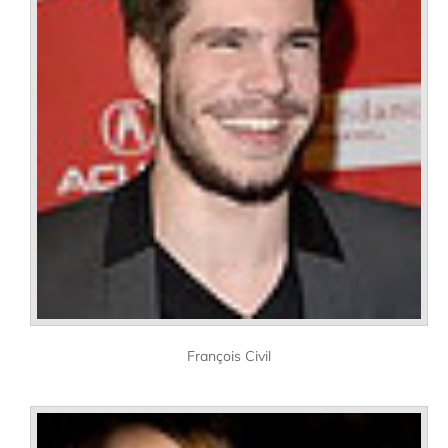
François Civil