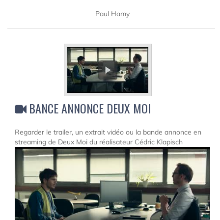
Paul Hamy
BANCE ANNONCE DEUX MOI
Regarder le trailer, un extrait vidéo ou la bande annonce en
streaming de Deux Moi du réalisateur Cédric Klapisch