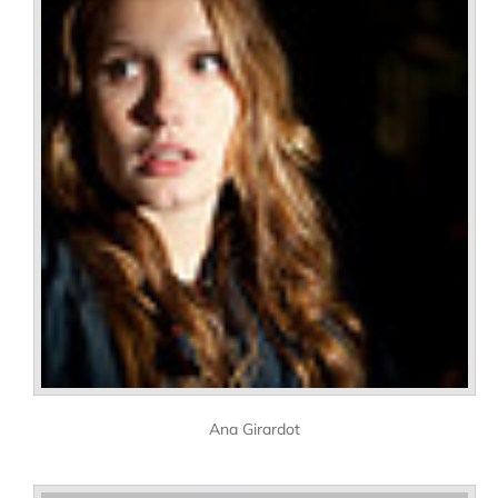
Ana Girardot