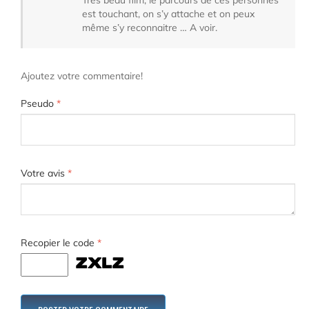
est touchant, on s’y attache et on peux
même s’y reconnaitre … A voir.
Ajoutez votre commentaire!
Pseudo
*
Votre avis
*
Recopier le code
*