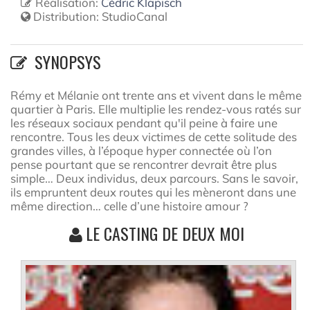
Réalisation:
Cédric Klapisch
Distribution:
StudioCanal
SYNOPSYS
Rémy et Mélanie ont trente ans et vivent dans le même
quartier à Paris. Elle multiplie les rendez-vous ratés sur
les réseaux sociaux pendant qu'il peine à faire une
rencontre. Tous les deux victimes de cette solitude des
grandes villes, à l’époque hyper connectée où l’on
pense pourtant que se rencontrer devrait être plus
simple… Deux individus, deux parcours. Sans le savoir,
ils empruntent deux routes qui les mèneront dans une
même direction… celle d’une histoire amour ?
LE CASTING DE DEUX MOI