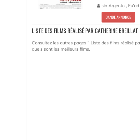
sia Argento , Fu'ad
BANDE ANNONCE
LISTE DES FILMS RÉALISÉ PAR CATHERINE BREILLAT
Consultez les autres pages " Liste des films réalisé par
quels sont les meilleurs films.