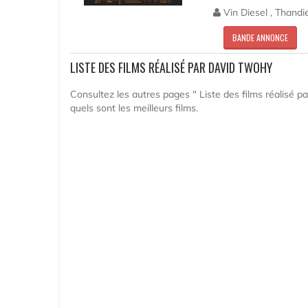
Vin Diesel , Thandi
BANDE ANNONCE
LISTE DES FILMS RÉALISÉ PAR DAVID TWOHY
Consultez les autres pages " Liste des films réalisé p
quels sont les meilleurs films.