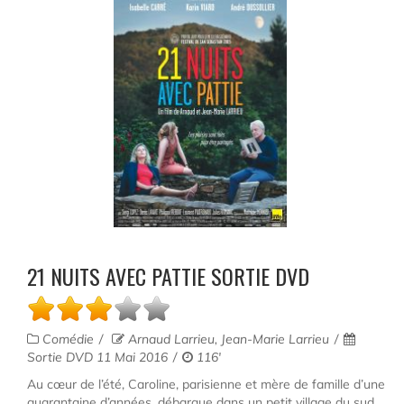
21 NUITS AVEC PATTIE SORTIE DVD
Comédie
Arnaud Larrieu, Jean-Marie Larrieu
Sortie DVD 11 Mai 2016
116'
Au cœur de l’été, Caroline, parisienne et mère de famille d’une
quarantaine d’années, débarque dans un petit village du sud