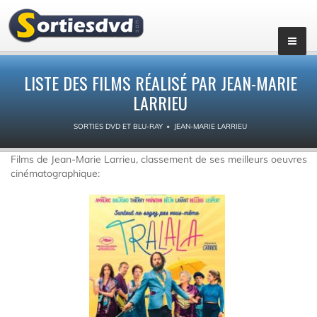
LISTE DES FILMS RÉALISÉ PAR JEAN-MARIE
LARRIEU
SORTIES DVD ET BLU-RAY
JEAN-MARIE LARRIEU
Films de Jean-Marie Larrieu, classement de ses meilleurs oeuvres
cinématographique: