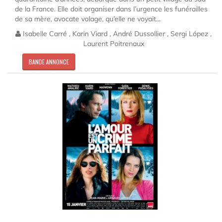
de la France. Elle doit organiser dans l’urgence les funérailles
de sa mère, avocate volage, qu’elle ne voyait...
Isabelle Carré , Karin Viard , André Dussollier , Sergi López ,
Laurent Poitrenaux
BANDE ANNONCE