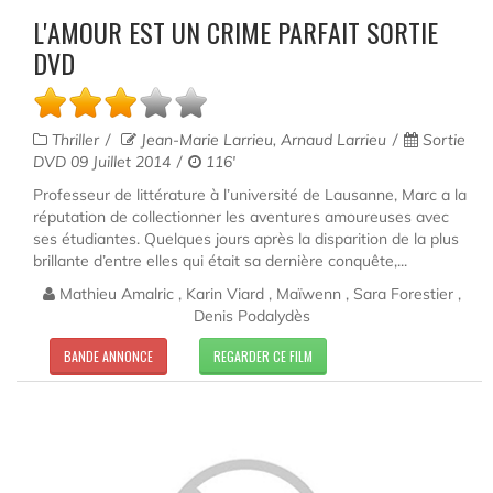
L'AMOUR EST UN CRIME PARFAIT SORTIE
DVD
Thriller
Jean-Marie Larrieu, Arnaud Larrieu
Sortie
DVD 09 Juillet 2014
116'
Professeur de littérature à l’université de Lausanne, Marc a la
réputation de collectionner les aventures amoureuses avec
ses étudiantes. Quelques jours après la disparition de la plus
brillante d’entre elles qui était sa dernière conquête,...
Mathieu Amalric , Karin Viard , Maïwenn , Sara Forestier ,
Denis Podalydès
BANDE ANNONCE
REGARDER CE FILM