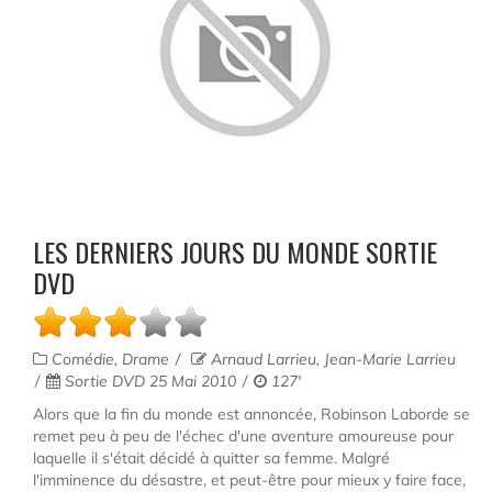
LES DERNIERS JOURS DU MONDE SORTIE
DVD
Comédie, Drame
Arnaud Larrieu, Jean-Marie Larrieu
Sortie DVD 25 Mai 2010
127'
Alors que la fin du monde est annoncée, Robinson Laborde se
remet peu à peu de l'échec d'une aventure amoureuse pour
laquelle il s'était décidé à quitter sa femme. Malgré
l'imminence du désastre, et peut-être pour mieux y faire face,