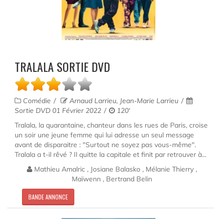
TRALALA SORTIE DVD
Comédie
Arnaud Larrieu, Jean-Marie Larrieu
Sortie DVD 01 Février 2022
120'
Tralala, la quarantaine, chanteur dans les rues de Paris, croise
un soir une jeune femme qui lui adresse un seul message
avant de disparaitre : "Surtout ne soyez pas vous-même".
Tralala a t-il rêvé ? Il quitte la capitale et finit par retrouver à...
Mathieu Amalric , Josiane Balasko , Mélanie Thierry ,
Maïwenn , Bertrand Belin
BANDE ANNONCE