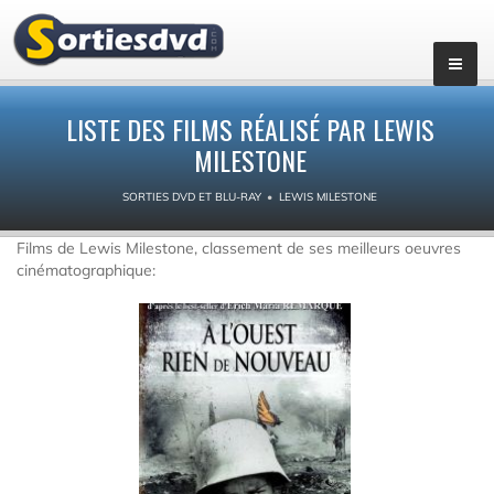
LISTE DES FILMS RÉALISÉ PAR LEWIS
MILESTONE
SORTIES DVD ET BLU-RAY
LEWIS MILESTONE
Films de Lewis Milestone, classement de ses meilleurs oeuvres
cinématographique: