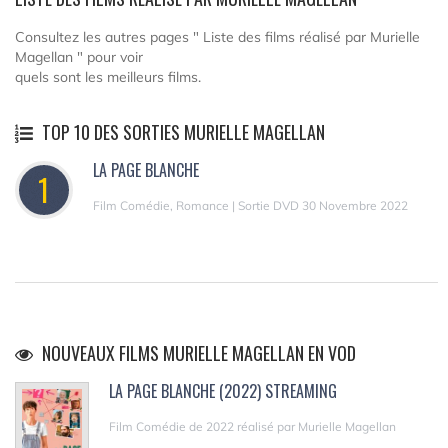
Consultez les autres pages " Liste des films réalisé par Murielle
Magellan " pour voir
quels sont les meilleurs films.
TOP 10 DES SORTIES MURIELLE MAGELLAN
LA PAGE BLANCHE
1
Film Comédie, Romance | Sortie DVD 30 Novembre 2022
NOUVEAUX FILMS MURIELLE MAGELLAN EN VOD
LA PAGE BLANCHE (2022) STREAMING
Film Comédie de 2022 réalisé par Murielle Magellan